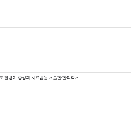
로 질병이 증상과 치료법을 서술한 한의학서.