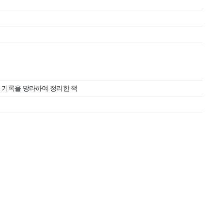
 기록을 망라하여 정리한 책