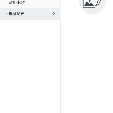
근현대전적
소장처 분류