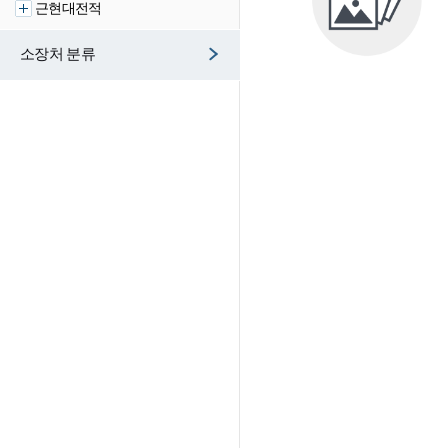
근현대전적
소장처 분류