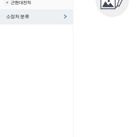
근현대전적
소장처 분류