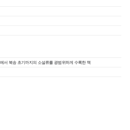
라에서 북송 초기까지의 소설류를 광범위하게 수록한 책