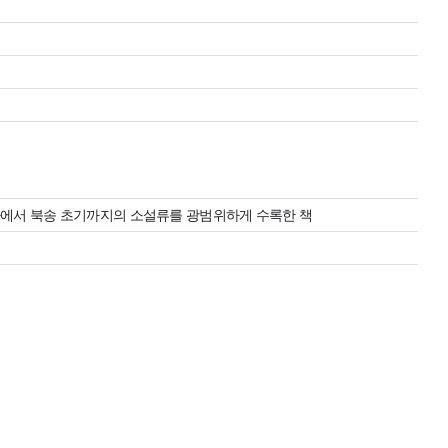
라에서 북송 초기까지의 소설류를 광범위하게 수록한 책