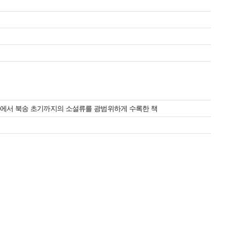
라에서 북송 초기까지의 소설류를 광범위하게 수록한 책