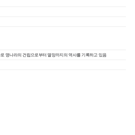
하나로 명나라의 건립으로부터 멸망까지의 역사를 기록하고 있음