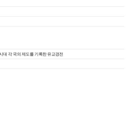
시대 각 국의 제도를 기록한 유교경전