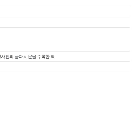
장사전의 글과 시문을 수록한 책