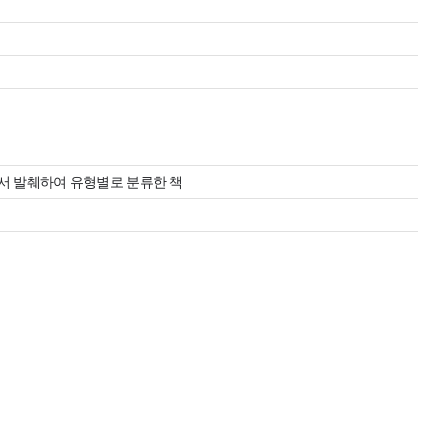
서 발췌하여 유형별로 분류한 책