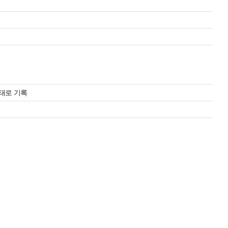
태로 기록