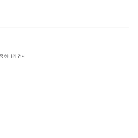
중 하나의 경서