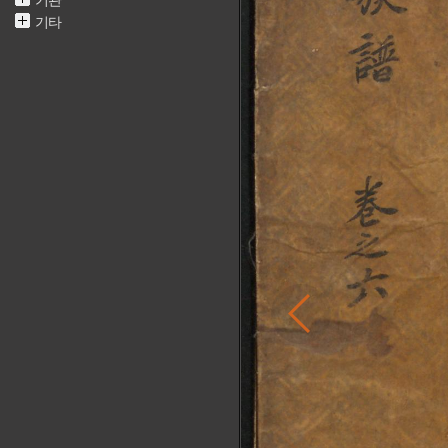
기관
기타