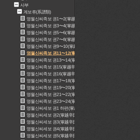
사부
계보류(系譜類)
영월신씨족보 권1〜2(寧越辛氏世譜 卷一〜二)
영월신씨족보 권3〜4(寧越辛氏世譜 卷三〜四)
영월신씨족보 권5〜6(寧越辛氏世譜 卷五〜六)
영월신씨족보 권7〜8(寧越辛氏世譜 卷七〜八)
영월신씨족보 권9〜10(寧越辛氏世譜 卷九〜十)
영월신씨족보 권11〜12(寧越辛氏世譜 卷十一〜十二)
영월신씨족보 권13〜14(寧越辛氏世譜 卷十三一〜十四)
영월신씨족보 권15(寧越辛氏世譜 卷十五)
영월신씨족보 권16(寧越辛氏世譜 卷十六)
영월신씨족보 권17〜18(寧越辛氏世譜 卷十七〜十八)
영월신씨족보 권19〜20(寧越辛氏世譜 卷十九〜二十)
영월신씨족보 권21〜22(寧越辛氏世譜 卷二十一〜二十二)
영월신씨족보 권23〜24(寧越辛氏世譜 卷二十三〜二十四)
영월신씨세보 권1 하편(寧越辛氏世譜 卷一 下篇)
영월신씨세보 권2(寧越辛氏世譜 卷二)
영월신씨세보 권3(寧越辛氏世譜 卷三)
영월신씨세보 권4(寧越辛氏世譜 卷四)
영월신씨세보 권5(寧越辛氏世譜 卷五)