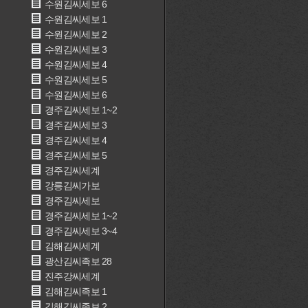
수원김씨세보 6
수원김씨세보 1
수원김씨세보 2
수원김씨세보 3
수원김씨세보 4
수원김씨세보 5
수원김씨세보 6
경주김씨세보 1~2
경주김씨세보 3
경주김씨세보 4
경주김씨세보 5
경주김씨세계
강릉김씨가보
경주김씨세보
경주김씨세보 1~2
경주김씨세보 3~4
김해김씨세계
광산김씨족보 28
진주강씨세계
김해김씨족보 1
김해김씨족보 2