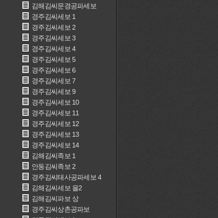
김해김씨문경공파세보
경주김씨세보 1
경주김씨세보 2
경주김씨세보 3
경주김씨세보 4
경주김씨세보 5
경주김씨세보 6
경주김씨세보 7
경주김씨세보 9
경주김씨세보 10
경주김씨세보 11
경주김씨세보 12
경주김씨세보 13
경주김씨세보 14
김해김씨족보 1
안동김씨족보 2
경주김씨태사공파세보 4
김해김씨세보 을2
김해김씨파보 상
경주김씨상촌공파보