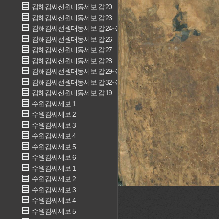
김해김씨선원대동세보 갑20
김해김씨선원대동세보 갑23
김해김씨선원대동세보 갑24~25
김해김씨선원대동세보 갑26
김해김씨선원대동세보 갑27
김해김씨선원대동세보 갑28
김해김씨선원대동세보 갑29~31
김해김씨선원대동세보 갑32~33
김해김씨선원대동세보 갑19
수원김씨세보 1
수원김씨세보 2
수원김씨세보 3
수원김씨세보 4
수원김씨세보 5
수원김씨세보 6
수원김씨세보 1
수원김씨세보 2
수원김씨세보 3
수원김씨세보 4
수원김씨세보 5