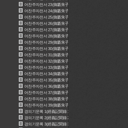
어찬주자전서 23(御纂朱子全書 23)
어찬주자전서 24(御纂朱子全書 24)
어찬주자전서 25(御纂朱子全書 25)
어찬주자전서 26(御纂朱子全書 26)
어찬주자전서 27(御纂朱子全書 27)
어찬주자전서 28(御纂朱子全書 28)
어찬주자전서 29(御纂朱子全書 29)
어찬주자전서 30(御纂朱子全書 30)
어찬주자전서 31(御纂朱子全書 31)
어찬주자전서 32(御纂朱子全書 32)
어찬주자전서 33(御纂朱子全書 33)
어찬주자전서 34(御纂朱子全書 34)
어찬주자전서 35(御纂朱子全書 35)
어찬주자전서 36(御纂朱子全書 36)
어찬주자전서 37(御纂朱子全書 37)
어찬주자전서 38(御纂朱子全書 38)
어찬주자전서 39(御纂朱子全書 39)
경의기문록 1(經義記聞錄 1)
경의기문록 2(經義記聞錄 2)
경의기문록 3(經義記聞錄 3)