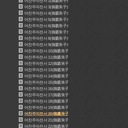
어찬주자전서 2(御纂朱子全書 2)
어찬주자전서 3(御纂朱子全書 3)
어찬주자전서 4(御纂朱子全書 4)
어찬주자전서 5(御纂朱子全書 5)
어찬주자전서 6(御纂朱子全書 6)
어찬주자전서 7(御纂朱子全書 7)
어찬주자전서 8(御纂朱子全書 8)
어찬주자전서 9(御纂朱子全書 9)
어찬주자전서 10(御纂朱子全書 10)
어찬주자전서 11(御纂朱子全書 11)
어찬주자전서 12(御纂朱子全書 12)
어찬주자전서 13(御纂朱子全書 13)
어찬주자전서 14(御纂朱子全書 14)
어찬주자전서 15(御纂朱子全書 15)
어찬주자전서 16(御纂朱子全書 16)
어찬주자전서 17(御纂朱子全書 17)
어찬주자전서 18(御纂朱子全書 18)
어찬주자전서 19(御纂朱子全書 19)
어찬주자전서 20(御纂朱子全書 20)
어찬주자전서 21(御纂朱子全書 21)
어찬주자전서 22(御纂朱子全書 22)