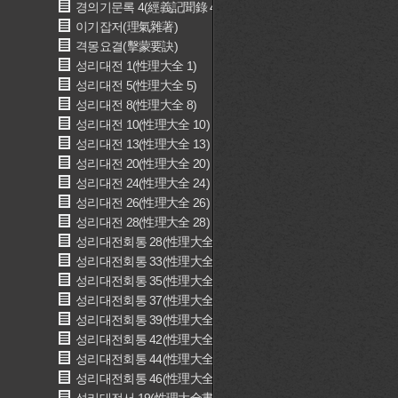
경의기문록 4(經義記聞錄 4)
이기잡저(理氣雜著)
격몽요결(擊蒙要訣)
성리대전 1(性理大全 1)
성리대전 5(性理大全 5)
성리대전 8(性理大全 8)
성리대전 10(性理大全 10)
성리대전 13(性理大全 13)
성리대전 20(性理大全 20)
성리대전 24(性理大全 24)
성리대전 26(性理大全 26)
성리대전 28(性理大全 28)
성리대전회통 28(性理大全會通 28)
성리대전회통 33(性理大全會通 33)
성리대전회통 35(性理大全會通 35)
성리대전회통 37(性理大全會通 37)
성리대전회통 39(性理大全會通 39)
성리대전회통 42(性理大全會通 42)
성리대전회통 44(性理大全會通 44)
성리대전회통 46(性理大全會通 46)