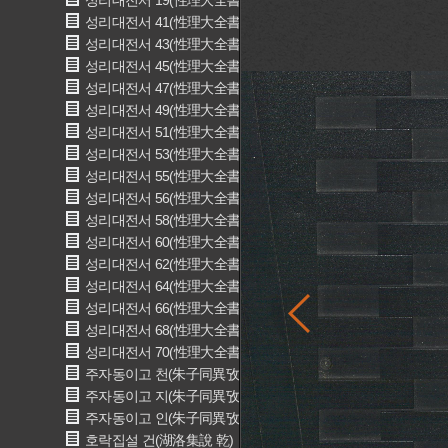
성리대전서 19(性理大全書 19)
성리대전서 41(性理大全書 41)
성리대전서 43(性理大全書 43)
성리대전서 45(性理大全書 45)
성리대전서 47(性理大全書 47)
성리대전서 49(性理大全書 49)
성리대전서 51(性理大全書 51)
성리대전서 53(性理大全書 53)
성리대전서 55(性理大全書 55)
성리대전서 56(性理大全書 56)
성리대전서 58(性理大全書 58)
성리대전서 60(性理大全書 60)
성리대전서 62(性理大全書 62)
성리대전서 64(性理大全書 64)
성리대전서 66(性理大全書 66)
성리대전서 68(性理大全書 68)
성리대전서 70(性理大全書 70)
주자동이고 천(朱子同異攷 天)
주자동이고 지(朱子同異攷 地)
주자동이고 인(朱子同異攷 人)
호락집설 건(湖洛集說 乾)