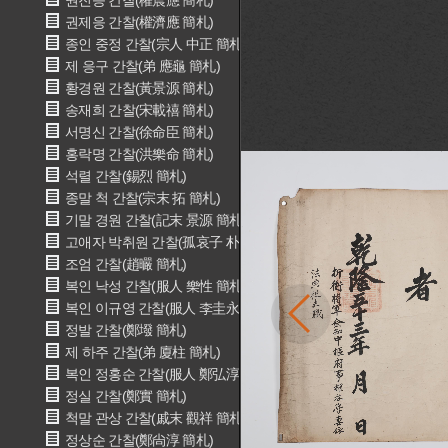
권진응 간찰(權震應 簡札)
권제응 간찰(權濟應 簡札)
종인 중정 간찰(宗人 中正 簡札)
제 응구 간찰(弟 應龜 簡札)
황경원 간찰(黃景源 簡札)
송재희 간찰(宋載禧 簡札)
서명신 간찰(徐命臣 簡札)
홍락명 간찰(洪樂命 簡札)
석렬 간찰(錫烈 簡札)
종말 척 간찰(宗末 拓 簡札)
기말 경원 간찰(記末 景源 簡札)
고애자 박취원 간찰(孤哀子 朴取源 簡札)
조엄 간찰(趙曮 簡札)
복인 낙성 간찰(服人 樂性 簡札)
복인 이규영 간찰(服人 李圭永 簡札)
정발 간찰(鄭墢 簡札)
제 하주 간찰(弟 廈柱 簡札)
복인 정홍순 간찰(服人 鄭弘淳 簡札)
정실 간찰(鄭實 簡札)
척말 관상 간찰(戚末 觀祥 簡札)
정상순 간찰(鄭尙淳 簡札)