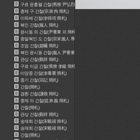
구료 윤홍렬 간찰(舊僚 尹弘烈 簡札)
종제 구 간찰(宗弟 拘 簡札)
이득배 간찰(李得培 簡札)
복인 간찰(服人 簡札)
윤시동 외 간찰(尹蓍東 외 簡札)
종말복인 도 간찰(宗末服人 導 簡札)
조엄 간찰(趙曮 簡札)
복인 윤시동 간찰(服人 尹蓍東 簡札)
관상 간찰(觀祥 簡札)
구료 이급 간찰(舊僚 李級 簡札)
이양중 간찰(李養重 簡札)
종기 간찰(宗記 簡札)
간찰(簡札)
겸환 간찰(謙煥 簡札)
종제 의 간찰(從弟 義 簡札)
간찰(簡札)
관상 간찰(觀祥 簡札)
송재희 간찰(宋載禧 簡札)
송재희 간찰(宋載禧 簡札)
간찰(簡札)