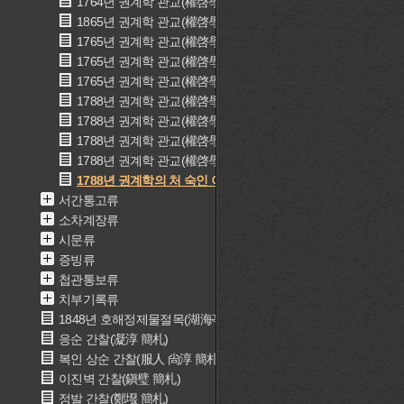
1764년 권계학 관교(權啓學 官敎)
1865년 권계학 관교(權啓學 官敎)
1765년 권계학 관교(權啓學 官敎)
1765년 권계학 관교(權啓學 官敎)
1765년 권계학 관교(權啓學 官敎)
1788년 권계학 관교(權啓學 官敎)
1788년 권계학 관교(權啓學 官敎)
1788년 권계학 관교(權啓學 官敎)
1788년 권계학 관교(權啓學 官敎)
1788년 권계학의 처 숙인 이씨 관교(權啓學 妻 淑人 李氏 官敎)
서간통고류
소차계장류
시문류
증빙류
첩관통보류
치부기록류
1848년 호해정제물절목(湖海亭祭物節目)
응순 간찰(凝淳 簡札)
복인 상순 간찰(服人 尙淳 簡札)
이진벽 간찰(鎭璧 簡札)
정발 간찰(鄭墢 簡札)