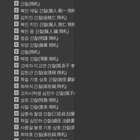
간찰(簡札)
복인 재일 간찰(服人 載一 簡札)
김치인 간찰(金致仁 簡札)
복인 치인 간찰(服人 致仁 簡札)
복인 용 간찰(服人 鏞 簡札)
명겸 간찰(明謙 簡札)
의양 간찰(義養 簡札)
간찰(簡札)
택영 간찰(澤榮 簡札)
고애자 이교연 간찰(孤哀子 李敎演 簡札)
김한근 간찰(金漢根 簡札)
족질 기호 상호 간찰(族侄 麒鎬 象鎬 簡札)
최재석 간찰(崔在錫 簡札)
고자시하생 심진수 간찰(孤子侍下生 沈晉洙 簡札)
성로 간찰(性魯 簡札)
사말 간찰(査末 簡札)
삼종숙 철영 간찰(三從叔 喆榮 簡札)
척질 심진하 간찰(戚侄 沈鎭夏 簡札)
사종질 봉호 기호 상호 간찰(四從侄 鳳鎬 麒鎬 象鎬 簡札)
최재호 간찰(崔在鎬 簡札)