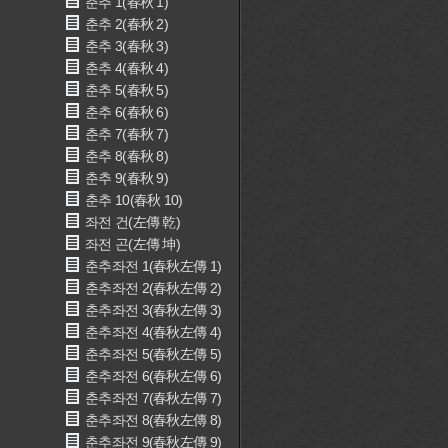
춘추 1(春秋 1)
춘추 2(春秋 2)
춘추 3(春秋 3)
춘추 4(春秋 4)
춘추 5(春秋 5)
춘추 6(春秋 6)
춘추 7(春秋 7)
춘추 8(春秋 8)
춘추 9(春秋 9)
춘추 10(春秋 10)
좌전 건(左傳 乾)
좌전 곤(左傳 坤)
춘추좌전 1(春秋左傳 1)
춘추좌전 2(春秋左傳 2)
춘추좌전 3(春秋左傳 3)
춘추좌전 4(春秋左傳 4)
춘추좌전 5(春秋左傳 5)
춘추좌전 6(春秋左傳 6)
춘추좌전 7(春秋左傳 7)
춘추좌전 8(春秋左傳 8)
춘추좌전 9(春秋左傳 9)