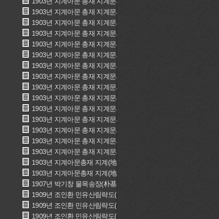
1903년 지계아문 총재 지계문서(地契衙門 總裁 地契文書)
1903년 지계아문 총재 지계문서(地契衙門 總裁 地契文書)
1903년 지계아문 총재 지계문서(地契衙門 總裁 地契文書)
1903년 지계아문 총재 지계문서(地契衙門 總裁 地契文書)
1903년 지계아문 총재 지계문서(地契衙門 總裁 地契文書)
1903년 지계아문 총재 지계문서(地契衙門 總裁 地契文書)
1903년 지계아문 총재 지계문서(地契衙門 總裁 地契文書)
1903년 지계아문 총재 지계문서(地契衙門 總裁 地契文書)
1903년 지계아문 총재 지계문서(地契衙門 總裁 地契文書)
1903년 지계아문 총재 지계문서(地契衙門 總裁 地契文書)
1903년 지계아문 총재 지계문서(地契衙門 總裁 地契文書)
1903년 지계아문 총재 지계문서(地契衙門 總裁 地契文書)
1903년 지계아문 총재 지계문서(地契衙門 總裁 地契文書)
1903년 지계아문 총재 지계문서(地契衙門 總裁 地契文書)
1903년 지계아문 총재 지계문서(地契衙門 總裁 地契文書)
1903년 지계아문총재 지계(地契衙門總裁)
1903년 지계아문총재 지계(地契衙門總裁)
1907년 박기창 물목송장(朴基昶)
1909년 조인환 민유산림략도(曺仁煥 民有山林略圖)
1909년 조인환 민유산림략도(曺仁煥 民有山林略圖)
1909년 조인환 민유산림략도(曺仁煥 民有山林略圖)