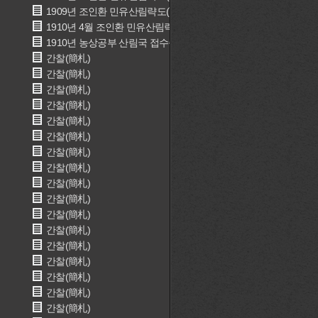
1909년 조인환 민유산림략도(曺仁煥 民有山林略圖)
1910년 4월 조인환 민유산림략도(曺仁煥 民有山林略圖)
1910년 농상공부 산림국 접수증(農商工部 山林局)
간찰(簡札)
간찰(簡札)
간찰(簡札)
간찰(簡札)
간찰(簡札)
간찰(簡札)
간찰(簡札)
간찰(簡札)
간찰(簡札)
간찰(簡札)
간찰(簡札)
간찰(簡札)
간찰(簡札)
간찰(簡札)
간찰(簡札)
간찰(簡札)
간찰(簡札)