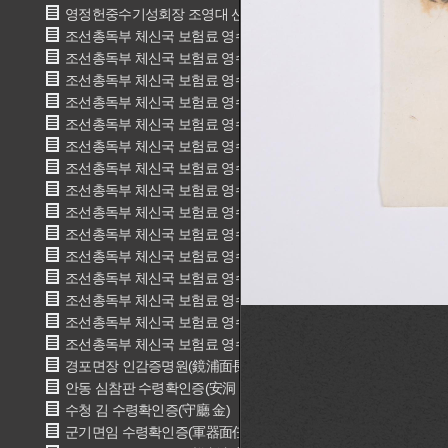
영정헌중수기성회장 조영대 선임상(永亭軒重修期成會長 曺永大 
조선총독부 체신국 보험료 영수장(조선총독부 체신국)
조선총독부 체신국 보험료 영수장(조선총독부 체신국)
조선총독부 체신국 보험료 영수장(조선총독부 체신국)
조선총독부 체신국 보험료 영수장(조선총독부 체신국)
조선총독부 체신국 보험료 영수장(조선총독부 체신국)
조선총독부 체신국 보험료 영수장(조선총독부 체신국)
조선총독부 체신국 보험료 영수장(조선총독부 체신국)
조선총독부 체신국 보험료 영수장(조선총독부 체신국)
조선총독부 체신국 보험료 영수장(조선총독부 체신국)
조선총독부 체신국 보험료 영수장(조선총독부 체신국)
조선총독부 체신국 보험료 영수장(조선총독부 체신국)
조선총독부 체신국 보험료 영수장(조선총독부 체신국)
조선총독부 체신국 보험료 영수장(조선총독부 체신국)
조선총독부 체신국 보험료 영수장(조선총독부 체신국)
조선총독부 체신국 보험료 영수장(조선총독부 체신국)
경포면장 인감증명원(鏡浦面長)
안동 심참판 수령확인증(安洞 沈參判)
수청 김 수령확인증(守廳 金)
군기면임 수령확인증(軍器面任)