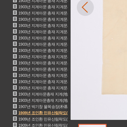
1903년 지계아문 총재 지계문서(地契衙門 總裁 地契文書)
1903년 지계아문 총재 지계문서(地契衙門 總裁 地契文書)
1903년 지계아문 총재 지계문서(地契衙門 總裁 地契文書)
1903년 지계아문 총재 지계문서(地契衙門 總裁 地契文書)
1903년 지계아문 총재 지계문서(地契衙門 總裁 地契文書)
1903년 지계아문 총재 지계문서(地契衙門 總裁 地契文書)
1903년 지계아문 총재 지계문서(地契衙門 總裁 地契文書)
1903년 지계아문 총재 지계문서(地契衙門 總裁 地契文書)
1903년 지계아문 총재 지계문서(地契衙門 總裁 地契文書)
1903년 지계아문 총재 지계문서(地契衙門 總裁 地契文書)
1903년 지계아문 총재 지계문서(地契衙門 總裁 地契文書)
1903년 지계아문 총재 지계문서(地契衙門 總裁 地契文書)
1903년 지계아문 총재 지계문서(地契衙門 總裁 地契文書)
1903년 지계아문 총재 지계문서(地契衙門 總裁 地契文書)
1903년 지계아문 총재 지계문서(地契衙門 總裁 地契文書)
1903년 지계아문총재 지계(地契衙門總裁)
1903년 지계아문총재 지계(地契衙門總裁)
1907년 박기창 물목송장(朴基昶)
1909년 조인환 민유산림략도(曺仁煥 民有山林略圖)
1909년 조인환 민유산림략도(曺仁煥 民有山林略圖)
1909년 조인환 민유산림략도(曺仁煥 民有山林略圖)