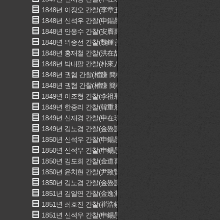
1848년 이장오 간찰(李章五 簡札)
1848년 신석우 간찰(申錫愚 簡札)
1848년 안응수 간찰(安膺壽 簡札)
1848년 위종선 간찰(魏鍾善 簡札)
1848년 홍재철 간찰(洪在喆 簡札)
1848년 박내팔 간찰(朴來八 簡札)
1848년 권혐 간찰(權馦 簡札)
1848년 권혐 간찰(權馦 簡札)
1849년 이조형 간찰(李祖馨 簡札)
1849년 한중리 간찰(韓重履 簡札)
1849년 신재경 간찰(申在璟 簡札)
1849년 김노겸 간찰(金魯謙 簡札)
1850년 신석우 간찰(申錫愚 簡札)
1850년 신석우 간찰(申錫愚 簡札)
1850년 김도희 간찰(金道喜 簡札)
1850년 윤치현 간찰(尹致贒 簡札)
1850년 김노겸 간찰(金魯謙 簡札)
1851년 김일연 간찰(金逸淵 簡札)
1851년 최호진 간찰(崔浩鎭 簡札)
1851년 신석우 간찰(申錫愚 簡札)