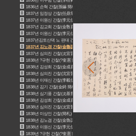
1836년 이주범 간찰(李柱範 簡札)
1836년 손혁 간찰(孫爀 簡札)
1837년 임정상 간찰(任鼎常 簡札)
1837년 이원신 간찰(李元信 簡札)
1837년 김교희 간찰(金敎喜 簡札)
1837년 이원신 간찰(李元信 簡札)
1837년김토산댁 노 판대 간찰(金兎山宅奴判大 簡札)
1837년 김노겸 간찰(金魯謙 簡札)
1837년 심의진 간찰(沈宜晋 簡札)
1838년 ?규헌 간찰(?奎憲 簡札)
1838년 김성희 간찰(金成喜 簡札)
1838년 심의진 간찰(沈宜晉 簡札)
1838년 이재신 간찰(李載信 簡札)
1838년 김기 간찰(金錡 簡札)
1838년 심기풍 간찰(沈基豊 簡札)
1838년 김성희 간찰(金成喜 簡札)
1838년 심의진 간찰(沈宜晉 簡札)
1838년 미상인 간찰(簡札)
1838년 김노겸 간찰(金魯謙 簡札)
1838년 이원신 간찰(李元信 簡札)
1839년 ?규헌 간찰(?奎憲 簡札)