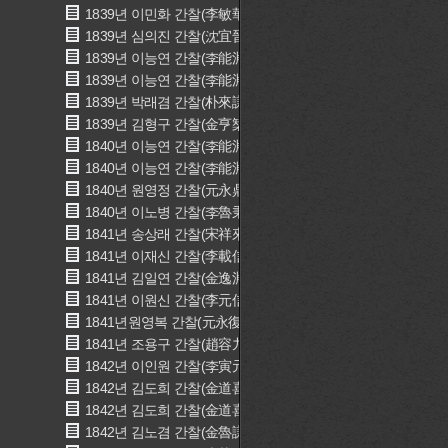
1839년 이민화 간찰(李敏華 簡札)
1839년 심의진 간찰(沈宜晉 簡札)
1839년 이능연 간찰(李能淵 簡札)
1839년 이능연 간찰(李能淵 簡札)
1839년 박래겸 간찰(朴來謙 簡札)
1839년 김형구 간찰(金亨榘 簡札)
1840년 이능연 간찰(李能淵 簡札)
1840년 이능연 간찰(李能淵 簡札)
1840년 원영정 간찰(元永鼎 簡札)
1840년 이노병 간찰(李魯秉 簡札)
1841년 송상래 간찰(宋祥來 簡札)
1841년 이재신 간찰(李載信 簡札)
1841년 김일연 간찰(金逸淵 簡札)
1841년 이원신 간찰(李元信 簡札)
1841년원영복 간찰(元永復 簡札)
1841년 조용구 간찰(趙容九 簡札)
1842년 이인원 간찰(李寅元 簡札)
1842년 김도희 간찰(金道喜 簡札)
1842년 김도희 간찰(金道喜 簡札)
1842년 김노겸 간찰(金魯謙 簡札)