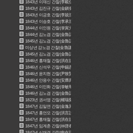
1843년 이재신 간찰(李載信 簡札)
1843년 김진규 간찰(金鎭奎 簡札)
1843년 이긍호 간찰(李兢浩 簡札)
1843년 이승호 간찰(李承浩 簡札)
1844년 이인원 간찰(李寅元 簡札)
1844년 김노겸 간찰(金魯謙 簡札)
1845년 김노겸 간찰(金魯謙 簡札)
미상년 감노겸 간찰(金魯謙 簡札)
1845년 김노겸 간찰(金魯謙 簡札)
1846년 홍재철 간찰(洪在喆 簡札)
1846년 신석우 간찰(申錫愚 簡札)
1846년 윤치현 간찰(尹致贒 簡札)
1846년 안응수 간찰(安膺壽 簡札)
1846년 이민화 간찰(李敏華 簡札)
1846년 김노겸 간찰(金魯謙 簡札)
1823년 권서영 간찰(權瑞榮 簡札)
1847년 김일연 간찰(金逸淵 簡札)
1847년 홍언모 간찰(洪言謨 簡札)
1847년 홍재철 간찰(洪在喆 簡札)
1847년 임계춘 간찰(林啓春 簡札)
1847년 신재경 간찰(申在璟 簡札)