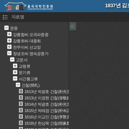
1837년 
자료명
문중
강릉함씨 오곡파종중
강릉최씨 대종회
전주이씨 선교장
창녕조씨 명숙공종가
고문서
교령류
문기류
서간통고류
간찰(簡札)
1813년 박광호 간찰(朴光浩 簡札)
1813년 이경현 간찰(李敬鉉 簡札)
1814년 박광호 간찰(朴光浩 簡札)
1815년 박래겸 간찰(朴來謙 簡札)
1816년 이교인 간찰(李敎寅 簡札)
1818년 한상묵 간찰(韓象默 慰狀)