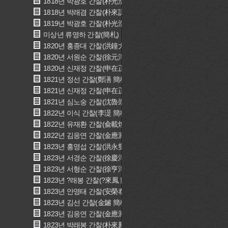
1818년 박광호 간찰(朴光浩 簡札)
1818년 박래겸 간찰(朴來謙 簡札)
1819년 박광호 간찰(朴光浩 簡札)
미상년 류영하 간찰(簡札)
1820년 홍종대 간찰(洪鐘大 簡札)
1820년 서원순 간찰(徐元淳 簡札)
1820년 신재정 간찰(申在正 簡札)
1821년 정선 간찰(鄭㵛 簡札)
1821년 신재정 간찰(申在正 簡札)
1821년 심노숭 간찰(沈魯崇 簡札)
1822년 이식 간찰(李湜 簡札)
1822년 유재환 간찰(兪載煥 簡札)
1822년 김응연 간찰(金應淵 簡札)
1823년 홍영섭 간찰(洪永燮 簡札)
1823년 서경순 간찰(徐慶淳 簡札)
1823년 서형순 간찰(徐亨淳 簡札)
1823년 ?래봉 간찰(?來鳳 簡札)
1823년 안영태 간찰(安榮泰 簡札)
1823년 김선 간찰(金䥧 簡札)
1823년 김응연 간찰(金應淵 簡札)
1823년 박래봉 간찰(朴來鳳 簡札)