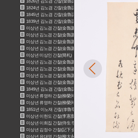
1826년 김노겸 간찰(金魯謙 簡札)
1824년 김노겸 간찰(金魯謙 簡札)
1845년 김노겸 간찰(金魯謙 簡札)
1839년 김노겸 간찰(金魯謙 簡札)
미상년 김노겸 간찰(金魯謙 簡札)
미상년 김노겸 간찰(金魯謙 簡札)
미상년 김노겸 간찰(金魯謙 簡札)
미상년 김노겸 간찰(金魯謙 簡札)
미상년 미상인 간찰(簡札)
미상년 김노겸 간찰(金魯謙 簡札)
미상년 김노겸 간찰(金魯謙 簡札)
미상년 김노겸 간찰(金魯謙 簡札)
미상년 김노겸 간찰(金魯謙 簡札)
1849년 김노겸 간찰(金魯謙 簡札)
미상년 류영하 간찰(柳榮河 簡札)
미상년 류영하 간찰(柳榮河 簡札)
1851년 이노재 간찰(李魯宰 簡札)
미상년 이헌도 간찰(李憲度 簡札)
미상년 이희집 간찰(侍生 李熙緝 簡札)
미상년 김정수 간찰(記下 金正秀 簡札)
미상년 유대영 간찰(柳大永 簡札)