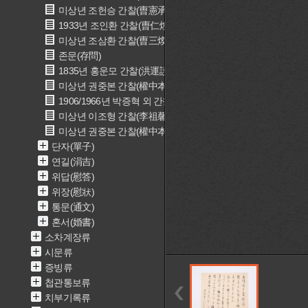
미상년 조헌승 간찰(曺憲承 簡札)
1933년 조인환 간찰(曺仁煥 簡札)
미상년 조삼환 간찰(曺三煥 簡札)
존문(存問)
1835년 홍운모 간찰(洪運謨 簡札)
미상년 권중본 간찰(權中本 簡札)
1906/1966년 박증혁 외 간찰첩(朴曾赫 외 簡札帖)
미상년 이조형 간찰(李祖馨 簡札)
미상년 권중본 간찰(權中本 簡札)
단자(單子)
연길(涓吉)
위답(慰答)
위장(慰狀)
통문(通文)
혼서(婚書)
소차계장류
시문류
증빙류
첩관통보류
치부기록류