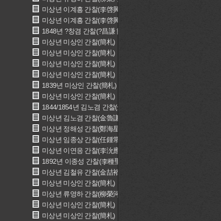
미상년 이계흥 간찰(李啓興 簡札)
미상년 이계흥 간찰(李啓興 簡札)
1848년 ?창겸 간찰(?昌謙 簡札)
미상년 미상인 간찰(簡札)
미상년 미상인 간찰(簡札)
미상년 미상인 간찰(簡札)
미상년 미상인 간찰(簡札)
1839년 미상인 간찰(簡札)
미상년 미상인 간찰(簡札)
1844/1854년 김노겸 간찰(金魯謙 簡札)
미상년 김노겸 간찰(金魯謙 簡札)
미상년 정해성 간찰(鄭海星 簡札)
미상년 임종상 간찰(任鍾常 簡札)
미상년 이연응 간찰(李沇應 簡札)
1892년 이종성 간찰(李種聖 簡札)
미상년 김철유 간찰(金喆裕 簡札)
미상년 미상인 간찰(簡札)
미상년 류영하 간찰(柳榮河 簡札)
미상년 미상인 간찰(簡札)
미상년 미상인 간찰(簡札)