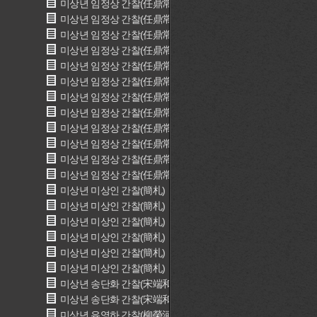
미상년 임정상 간찰(任鼎常 簡札)
미상년 임정상 간찰(任鼎常 簡札)
미상년 임정상 간찰(任鼎常 簡札)
미상년 임정상 간찰(任鼎常 簡札)
미상년 임정상 간찰(任鼎常 簡札)
미상년 임정상 간찰(任鼎常 簡札)
미상년 임정상 간찰(任鼎常 簡札)
미상년 임정상 간찰(任鼎常 簡札)
미상년 임정상 간찰(任鼎常 簡札)
미상년 임정상 간찰(任鼎常 簡札)
미상년 임정상 간찰(任鼎常 簡札)
미상년 임정상 간찰(任鼎常 簡札)
미상년 미상인 간찰(簡札)
미상년 미상인 간찰(簡札)
미상년 미상인 간찰(簡札)
미상년 미상인 간찰(簡札)
미상년 미상인 간찰(簡札)
미상년 미상인 간찰(簡札)
미상년 송단화 간찰(宋端和 簡札)
미상년 송단화 간찰(宋端和 簡札)
미상년 유영하 간찰(柳榮河 簡札)