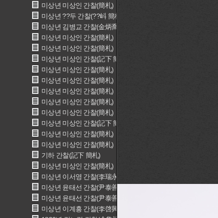
미상년 미상인 간찰(簡札)
미상년 ??두 간찰(??㞳 簡札)
미상년 김병교 간찰(金炳喬 簡札)
미상년 미상인 간찰(簡札)
미상년 미상인 간찰(簡札)
미상년 미상인 간찰(記下 簡札)
미상년 미상인 간찰(簡札)
미상년 미상인 간찰(簡札)
미상년 미상인 간찰(簡札)
미상년 미상인 간찰(簡札)
미상년 미상인 간찰(簡札)
미상년 미상인 간찰(記下 簡札)
미상년 미상인 간찰(簡札)
미상년 미상인 간찰(簡札)
기하 간찰(記下 簡札)
미상년 미상인 간찰(簡札)
미상년 이서영 간찰(李瑞永 簡札)
미상년 윤태선 간찰(尹泰善 簡札)
미상년 윤태선 간찰(尹泰善 簡札)
미상년 이계흥 간찰(李啓興 簡札)