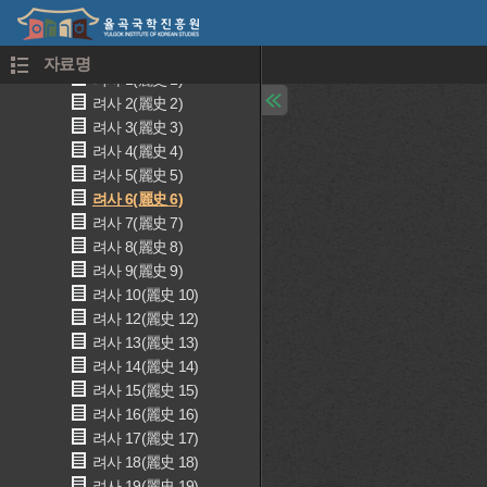
강목속 28(綱目續 28)
강목속 29(綱目續 29)
강목속 30(綱目續 30)
자료명
려사 1(麗史 1)
려사 2(麗史 2)
려사 3(麗史 3)
려사 4(麗史 4)
려사 5(麗史 5)
려사 6(麗史 6)
려사 7(麗史 7)
려사 8(麗史 8)
려사 9(麗史 9)
려사 10(麗史 10)
려사 12(麗史 12)
려사 13(麗史 13)
려사 14(麗史 14)
려사 15(麗史 15)
려사 16(麗史 16)
려사 17(麗史 17)
려사 18(麗史 18)
려사 19(麗史 19)