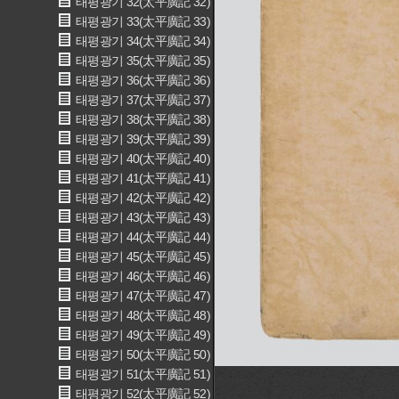
태평광기 32(太平廣記 32)
태평광기 33(太平廣記 33)
태평광기 34(太平廣記 34)
태평광기 35(太平廣記 35)
태평광기 36(太平廣記 36)
태평광기 37(太平廣記 37)
태평광기 38(太平廣記 38)
태평광기 39(太平廣記 39)
태평광기 40(太平廣記 40)
태평광기 41(太平廣記 41)
태평광기 42(太平廣記 42)
태평광기 43(太平廣記 43)
태평광기 44(太平廣記 44)
태평광기 45(太平廣記 45)
태평광기 46(太平廣記 46)
태평광기 47(太平廣記 47)
태평광기 48(太平廣記 48)
태평광기 49(太平廣記 49)
태평광기 50(太平廣記 50)
태평광기 51(太平廣記 51)
태평광기 52(太平廣記 52)