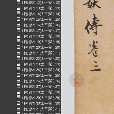
태평광기 12(太平廣記 12)
태평광기 13(太平廣記 13)
태평광기 14(太平廣記 14)
태평광기 15(太平廣記 15)
태평광기 16(太平廣記 16)
태평광기 17(太平廣記 17)
태평광기 18(太平廣記 18)
태평광기 19(太平廣記 19)
태평광기 20(太平廣記 20)
태평광기 21(太平廣記 21)
태평광기 22(太平廣記 22)
태평광기 23(太平廣記 23)
태평광기 24(太平廣記 24)
태평광기 25(太平廣記 25)
태평광기 26(太平廣記 26)
태평광기 27(太平廣記 27)
태평광기 28(太平廣記 28)
태평광기 29(太平廣記 29)
태평광기 30(太平廣記 30)
태평광기 31(太平廣記 31)