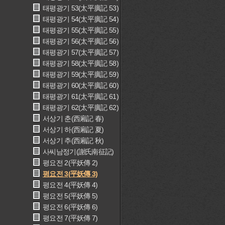
태평광기 53(太平廣記 53)
태평광기 54(太平廣記 54)
태평광기 55(太平廣記 55)
태평광기 56(太平廣記 56)
태평광기 57(太平廣記 57)
태평광기 58(太平廣記 58)
태평광기 59(太平廣記 59)
태평광기 60(太平廣記 60)
태평광기 61(太平廣記 61)
태평광기 62(太平廣記 62)
서상기 춘(西廂記 春)
서상기 하(西廂記 夏)
서상기 추(西廂記 秋)
사씨남정기(謝氏南征記)
평요전 2(平妖傳 2)
평요전 3(平妖傳 3)
평요전 4(平妖傳 4)
평요전 5(平妖傳 5)
평요전 6(平妖傳 6)
평요전 7(平妖傳 7)