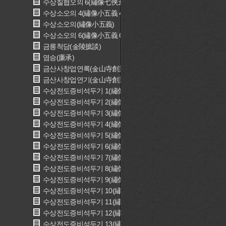
수상칠협오의 6(繡像七俠五義 6)
수상소오의 4(繡像小五義 4)
수상소오의(繡像小五義)
수상소오의 6(繡像小五義 6)
금릉척담(金陵摭談)
염승(廉承)
금산사창업연록(金山寺創業宴錄)
금산사창업연기(金山寺創業宴記)
수상전도증비석두기 1(繡像全圖增批石頭記 1)
수상전도증비석두기 2(繡像全圖增批石頭記 2)
수상전도증비석두기 3(繡像全圖增批石頭記 3)
수상전도증비석두기 4(繡像全圖增批石頭記 4)
수상전도증비석두기 5(繡像全圖增批石頭記 5)
수상전도증비석두기 6(繡像全圖增批石頭記 6)
수상전도증비석두기 7(繡像全圖增批石頭記 7)
수상전도증비석두기 8(繡像全圖增批石頭記 8)
수상전도증비석두기 9(繡像全圖增批石頭記 9)
수상전도증비석두기 10(繡像全圖增批石頭記 10)
수상전도증비석두기 11(繡像全圖增批石頭記 11)
수상전도증비석두기 12(繡像全圖增批石頭記 12)
수상전도증비석두기 13(繡像全圖增批石頭記 13)