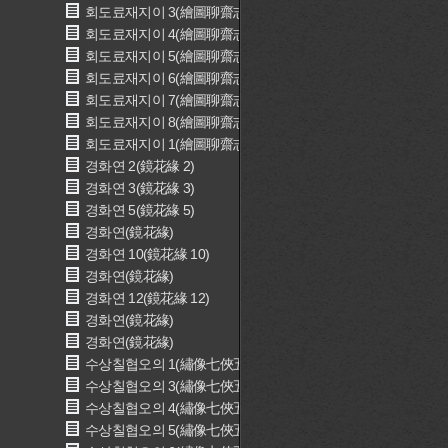
회도료재지이 3(繪圖聊齋志異 3)
회도료재지이 4(繪圖聊齋志異 4)
회도료재지이 5(繪圖聊齋志異 5)
회도료재지이 6(繪圖聊齋志異 6)
회도료재지이 7(繪圖聊齋志異 7)
회도료재지이 8(繪圖聊齋志異 8)
회도료재지이 1(繪圖聊齋志異 1)
경화연 2(鏡花緣 2)
경화연 3(鏡花緣 3)
경화연 5(鏡花緣 5)
경화연(鏡花緣)
경화연 10(鏡花緣 10)
경화연(鏡花緣)
경화연 12(鏡花緣 12)
경화연(鏡花緣)
경화연(鏡花緣)
수상칠협오의 1(繡像七俠五義 1)
수상칠협오의 3(繡像七俠五義 3)
수상칠협오의 4(繡像七俠五義 4)
수상칠협오의 5(繡像七俠五義 5)