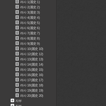
려사 1(麗史 1)
려사 2(麗史 2)
려사 3(麗史 3)
려사 4(麗史 4)
려사 5(麗史 5)
려사 6(麗史 6)
려사 7(麗史 7)
려사 8(麗史 8)
려사 9(麗史 9)
려사 10(麗史 10)
려사 12(麗史 12)
려사 13(麗史 13)
려사 14(麗史 14)
려사 15(麗史 15)
려사 16(麗史 16)
려사 17(麗史 17)
려사 18(麗史 18)
려사 19(麗史 19)
려사 20(麗史 20)
자부