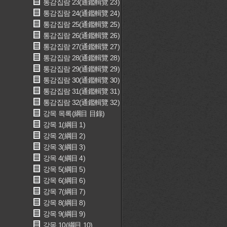
통감집람 23(通鑑輯覽 23)
통감집람 24(通鑑輯覽 24)
통감집람 25(通鑑輯覽 25)
통감집람 26(通鑑輯覽 26)
통감집람 27(通鑑輯覽 27)
통감집람 28(通鑑輯覽 28)
통감집람 29(通鑑輯覽 29)
통감집람 30(通鑑輯覽 30)
통감집람 31(通鑑輯覽 31)
통감집람 32(通鑑輯覽 32)
강목 목록(綱目 目錄)
강목 1(綱目 1)
강목 2(綱目 2)
강목 3(綱目 3)
강목 4(綱目 4)
강목 5(綱目 5)
강목 6(綱目 6)
강목 7(綱目 7)
강목 8(綱目 8)
강목 9(綱目 9)
강목 10(綱目 10)