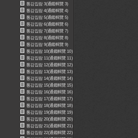
통감집람 3(通鑑輯覽 3)
통감집람 4(通鑑輯覽 4)
통감집람 5(通鑑輯覽 5)
통감집람 6(通鑑輯覽 6)
통감집람 7(通鑑輯覽 7)
통감집람 8(通鑑輯覽 8)
통감집람 9(通鑑輯覽 9)
통감집람 10(通鑑輯覽 10)
통감집람 11(通鑑輯覽 11)
통감집람 12(通鑑輯覽 12)
통감집람 13(通鑑輯覽 13)
통감집람 14(通鑑輯覽 14)
통감집람 15(通鑑輯覽 15)
통감집람 16(通鑑輯覽 16)
통감집람 17(通鑑輯覽 17)
통감집람 18(通鑑輯覽 18)
통감집람 19(通鑑輯覽 19)
통감집람 20(通鑑輯覽 20)
통감집람 21(通鑑輯覽 21)
통감집람 22(通鑑輯覽 22)