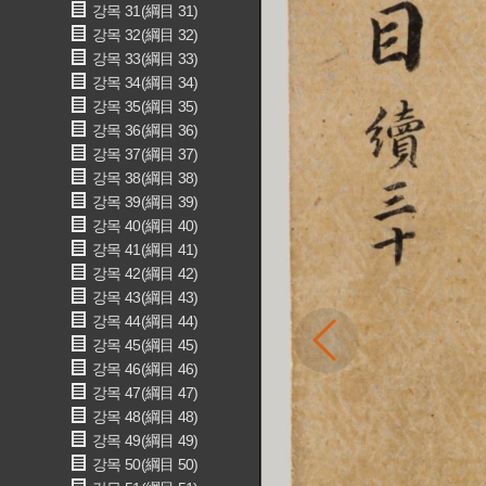
강목 31(綱目 31)
강목 32(綱目 32)
강목 33(綱目 33)
강목 34(綱目 34)
강목 35(綱目 35)
강목 36(綱目 36)
강목 37(綱目 37)
강목 38(綱目 38)
강목 39(綱目 39)
강목 40(綱目 40)
강목 41(綱目 41)
강목 42(綱目 42)
강목 43(綱目 43)
강목 44(綱目 44)
강목 45(綱目 45)
강목 46(綱目 46)
강목 47(綱目 47)
강목 48(綱目 48)
강목 49(綱目 49)
강목 50(綱目 50)