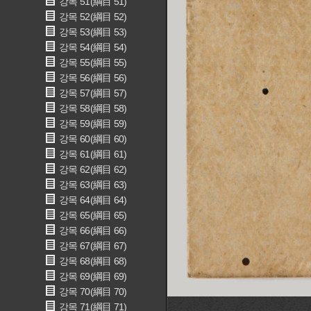
강목 51(綱目 51)
강목 52(綱目 52)
강목 53(綱目 53)
강목 54(綱目 54)
강목 55(綱目 55)
강목 56(綱目 56)
강목 57(綱目 57)
강목 58(綱目 58)
강목 59(綱目 59)
강목 60(綱目 60)
강목 61(綱目 61)
강목 62(綱目 62)
강목 63(綱目 63)
강목 64(綱目 64)
강목 65(綱目 65)
강목 66(綱目 66)
강목 67(綱目 67)
강목 68(綱目 68)
강목 69(綱目 69)
강목 70(綱目 70)
강목 71(綱目 71)