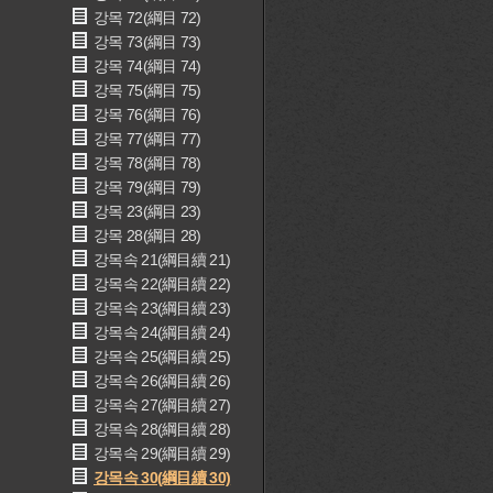
강목 72(綱目 72)
강목 73(綱目 73)
강목 74(綱目 74)
강목 75(綱目 75)
강목 76(綱目 76)
강목 77(綱目 77)
강목 78(綱目 78)
강목 79(綱目 79)
강목 23(綱目 23)
강목 28(綱目 28)
강목속 21(綱目續 21)
강목속 22(綱目續 22)
강목속 23(綱目續 23)
강목속 24(綱目續 24)
강목속 25(綱目續 25)
강목속 26(綱目續 26)
강목속 27(綱目續 27)
강목속 28(綱目續 28)
강목속 29(綱目續 29)
강목속 30(綱目續 30)