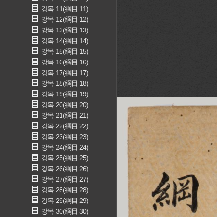
강목 11(綱目 11)
강목 12(綱目 12)
강목 13(綱目 13)
강목 14(綱目 14)
강목 15(綱目 15)
강목 16(綱目 16)
강목 17(綱目 17)
강목 18(綱目 18)
강목 19(綱目 19)
강목 20(綱目 20)
강목 21(綱目 21)
강목 22(綱目 22)
강목 23(綱目 23)
강목 24(綱目 24)
강목 25(綱目 25)
강목 26(綱目 26)
강목 27(綱目 27)
강목 28(綱目 28)
강목 29(綱目 29)
강목 30(綱目 30)