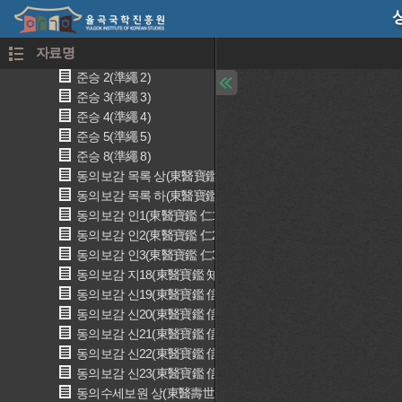
상
유방 7(類方 7)
유방 8(類方 8)
자료명
준승 서(準繩 敍)
준승 2(準繩 2)
준승 3(準繩 3)
준승 4(準繩 4)
준승 5(準繩 5)
준승 8(準繩 8)
동의보감 목록 상(東醫寶鑑 目錄 上)
동의보감 목록 하(東醫寶鑑 目錄 下)
동의보감 인1(東醫寶鑑 仁1)
동의보감 인2(東醫寶鑑 仁2)
동의보감 인3(東醫寶鑑 仁3)
동의보감 지18(東醫寶鑑 知18)
동의보감 신19(東醫寶鑑 信19)
동의보감 신20(東醫寶鑑 信20)
동의보감 신21(東醫寶鑑 信21)
동의보감 신22(東醫寶鑑 信22)
동의보감 신23(東醫寶鑑 信23)
동의수세보원 상(東醫壽世保元 上)