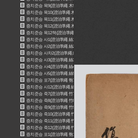
증치준승 목9(證治準繩 木9)
증치준승 목10(證治準繩 木10)
증치준승 목11(證治準繩 木11)
증치준승 목12(證治準繩 木12)
증치준승 목12책(證治準繩 木12冊)
증치준승 사1(證治準繩 絲1)
증치준승 사2(證治準繩 絲2)
증치준승 사차2(證治準繩 絲次2)
증치준승 사3(證治準繩 絲3)
증치준승 사4(證治準繩 絲4)
증치준승 사5(證治準繩 絲5)
증치준승 포7(證治準繩 匏7)
증치준승 사12(證治準繩 絲12)
증치준승 죽7(證治準繩 竹7)
증치준승 죽8(證治準繩 竹8)
증치준승 죽9(證治準繩 竹9)
증치준승 죽10(證治準繩 竹11)
증치준승 죽11(證治準繩 竹11)
증치준승 죽12(證治準繩 竹12)
증치준승 포1(證治準繩 匏1)