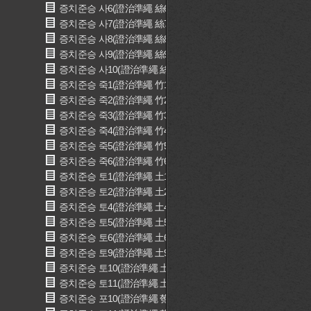
증치준승 사6(證治準繩 絲6)
증치준승 사7(證治準繩 絲7)
증치준승 사8(證治準繩 絲8)
증치준승 사9(證治準繩 絲9)
증치준승 사10(證治準繩 絲10)
증치준승 죽1(證治準繩 竹1)
증치준승 죽2(證治準繩 竹2)
증치준승 죽3(證治準繩 竹3)
증치준승 죽4(證治準繩 竹4)
증치준승 죽5(證治準繩 竹5)
증치준승 죽6(證治準繩 竹6)
증치준승 토1(證治準繩 土1)
증치준승 토2(證治準繩 土2)
증치준승 토4(證治準繩 土4)
증치준승 토5(證治準繩 土5)
증치준승 토6(證治準繩 土6)
증치준승 토9(證治準繩 土9)
증치준승 토10(證治準繩 土10)
증치준승 토11(證治準繩 土11)
증치준승 포10(證治準繩 匏10)