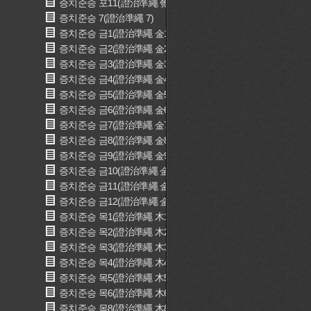
증치준승 포11(證治準繩 匏11)
증치준승 7(證治準繩 7)
증치준승 금1(證治準繩 金1)
증치준승 금2(證治準繩 金2)
증치준승 금3(證治準繩 金3)
증치준승 금4(證治準繩 金4)
증치준승 금5(證治準繩 金5)
증치준승 금6(證治準繩 金6)
증치준승 금7(證治準繩 金7)
증치준승 금8(證治準繩 金8)
증치준승 금9(證治準繩 金9)
증치준승 금10(證治準繩 金10)
증치준승 금11(證治準繩 金11)
증치준승 금12(證治準繩 金12)
증치준승 목1(證治準繩 木1)
증치준승 목2(證治準繩 木2)
증치준승 목3(證治準繩 木3)
증치준승 목4(證治準繩 木4)
증치준승 목5(證治準繩 木5)
증치준승 목6(證治準繩 木6)
증치준승 목8(證治準繩 木8)