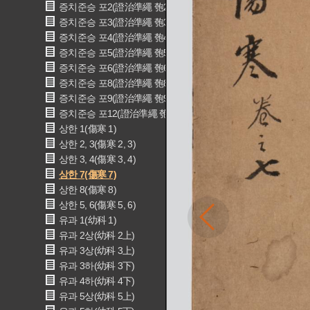
증치준승 포2(證治準繩 匏2)
증치준승 포3(證治準繩 匏3)
증치준승 포4(證治準繩 匏4)
증치준승 포5(證治準繩 匏5)
증치준승 포6(證治準繩 匏6)
증치준승 포8(證治準繩 匏8)
증치준승 포9(證治準繩 匏9)
증치준승 포12(證治準繩 匏12)
상한 1(傷寒 1)
상한 2, 3(傷寒 2, 3)
상한 3, 4(傷寒 3, 4)
상한 7(傷寒 7)
상한 8(傷寒 8)
상한 5, 6(傷寒 5, 6)
유과 1(幼科 1)
유과 2상(幼科 2上)
유과 3상(幼科 3上)
유과 3하(幼科 3下)
유과 4하(幼科 4下)
유과 5상(幼科 5上)