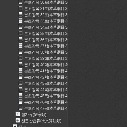
본초강목 30포(本草綱目 30匏)
본초강목 31토(本草綱目 31土)
본초강목 32토(本草綱目 32土)
본초강목 33토(本草綱目 33土)
본초강목 34토(本草綱目 34土)
본초강목 35토(本草綱目 35土)
본초강목 36토(本草綱目 36土)
본초강목 37혁(本草綱目 37革)
본초강목 38혁(本草綱目 38革)
본초강목 39혁(本草綱目 39革)
본초강목 40혁(本草綱目 40革)
본초강목 41혁(本草綱目 41革)
본초강목 42혁(本草綱目 42革)
본초강목 43목(本草綱目 43木)
본초강목 44목(本草綱目 44木)
본초강목 45목(本草綱目 45木)
본초강목 46목(本草綱目 46木)
본초강목 47목(本草綱目 47木)
잡가류(雜家類)
천문산법류(天文算法類)