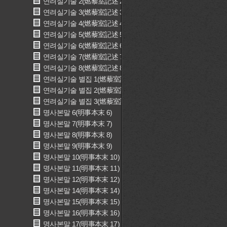
연려실기술 2(燃藜室記述 2)
연려실기술 3(燃藜室記述 3)
연려실기술 4(燃藜室記述 4)
연려실기술 5(燃藜室記述 5)
연려실기술 6(燃藜室記述 6)
연려실기술 7(燃藜室記述 7)
연려실기술 8(燃藜室記述 8)
연려실기술 별집 1(燃藜室記述 別集 1)
연려실기술 별집 2(燃藜室記述 別集 2)
연려실기술 별집 3(燃藜室記述 別集 3)
명사본말 6(明事本末 6)
명사본말 7(明事本末 7)
명사본말 8(明事本末 8)
명사본말 9(明事本末 9)
명사본말 10(明事本末 10)
명사본말 11(明事本末 11)
명사본말 12(明事本末 12)
명사본말 14(明事本末 14)
명사본말 15(明事本末 15)
명사본말 16(明事本末 16)
명사본말 17(明事本末 17)