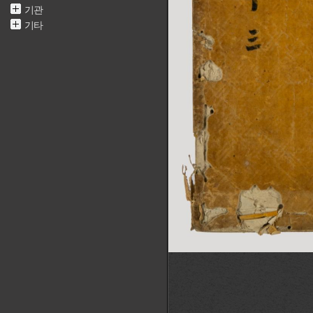
기관
기타