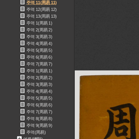
주역 11(周易 11)
주역 12(周易 12)
주역 13(周易 13)
주역 1(周易 1)
주역 2(周易 2)
주역 3(周易 3)
주역 4(周易 4)
주역 5(周易 5)
주역 6(周易 6)
주역 7(周易 7)
주역 1(周易 1)
주역 2(周易 2)
주역 3(周易 3)
주역 4(周易 4)
주역 5(周易 5)
주역 6(周易 6)
주역 7(周易 7)
주역 8(周易 8)
주역 9(周易 9)
주역(周易)