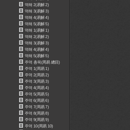
역해 2(易解 2)
역해 3(易解 3)
역해 4(易解 4)
역해 5(易解 5)
역해 1(易解 1)
역해 2(易解 2)
역해 3(易解 3)
역해 4(易解 4)
역해 5(易解 5)
주역 총목(周易 總目)
주역 1(周易 1)
주역 2(周易 2)
주역 3(周易 3)
주역 4(周易 4)
주역 5(周易 5)
주역 6(周易 6)
주역 7(周易 7)
주역 8(周易 8)
주역 9(周易 9)
주역 10(周易 10)