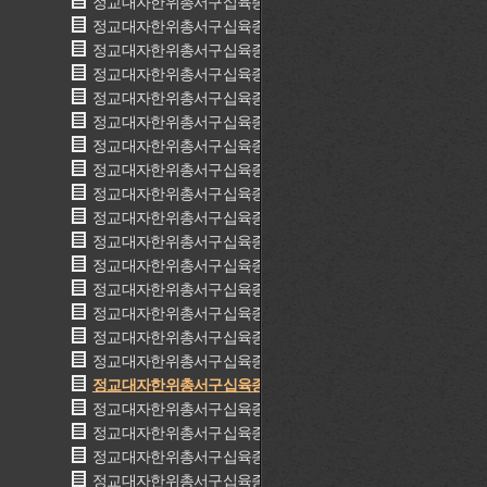
정교대자한위총서구십육종 4(精校大字漢魏叢書九十六種 4)
정교대자한위총서구십육종 5(精校大字漢魏叢書九十六種 5)
정교대자한위총서구십육종 6(精校大字漢魏叢書九十六種 6)
정교대자한위총서구십육종 7(精校大字漢魏叢書九十六種 7)
정교대자한위총서구십육종 8(精校大字漢魏叢書九十六種 8)
정교대자한위총서구십육종 9(精校大字漢魏叢書九十六種 9)
정교대자한위총서구십육종 10(精校大字漢魏叢書九十六種 10
정교대자한위총서구십육종 11(精校大字漢魏叢書九十六種 11
정교대자한위총서구십육종 12(精校大字漢魏叢書九十六種 12
정교대자한위총서구십육종 13(精校大字漢魏叢書九十六種 13
정교대자한위총서구십육종 14(精校大字漢魏叢書九十六種 14
정교대자한위총서구십육종 15(精校大字漢魏叢書九十六種 15
정교대자한위총서구십육종 16(精校大字漢魏叢書九十六種 16
정교대자한위총서구십육종 17(精校大字漢魏叢書九十六種 17
정교대자한위총서구십육종 18(精校大字漢魏叢書九十六種 18
정교대자한위총서구십육종 19(精校大字漢魏叢書九十六種 19
정교대자한위총서구십육종 20(精校大字漢魏叢書九十六種 20
정교대자한위총서구십육종 21(精校大字漢魏叢書九十六種 21
정교대자한위총서구십육종 22(精校大字漢魏叢書九十六種 22
정교대자한위총서구십육종 23(精校大字漢魏叢書九十六種 23
정교대자한위총서구십육종 24(精校大字漢魏叢書九十六種 24