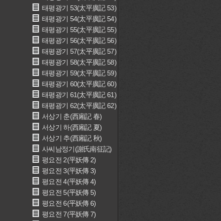
태평광기 53(太平廣記 53)
태평광기 54(太平廣記 54)
태평광기 55(太平廣記 55)
태평광기 56(太平廣記 56)
태평광기 57(太平廣記 57)
태평광기 58(太平廣記 58)
태평광기 59(太平廣記 59)
태평광기 60(太平廣記 60)
태평광기 61(太平廣記 61)
태평광기 62(太平廣記 62)
서상기 춘(西廂記 春)
서상기 하(西廂記 夏)
서상기 추(西廂記 秋)
사씨남정기(謝氏南征記)
평요전 2(平妖傳 2)
평요전 3(平妖傳 3)
평요전 4(平妖傳 4)
평요전 5(平妖傳 5)
평요전 6(平妖傳 6)
평요전 7(平妖傳 7)