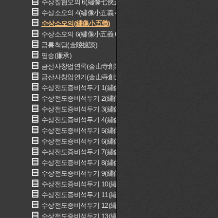
수상칠협오의 6(繡像七俠五義 6)
수상소오의 4(繡像小五義 4)
수상소오의(繡像小五義)
수상소오의 6(繡像小五義 6)
금릉척담(金陵摭談)
염승(廉承)
금산사창업연록(金山寺創業宴錄)
금산사창업연기(金山寺創業宴記)
수상전도증비석두기 1(繡像全圖增批石頭記 1)
수상전도증비석두기 2(繡像全圖增批石頭記 2)
수상전도증비석두기 3(繡像全圖增批石頭記 3)
수상전도증비석두기 4(繡像全圖增批石頭記 4)
수상전도증비석두기 5(繡像全圖增批石頭記 5)
수상전도증비석두기 6(繡像全圖增批石頭記 6)
수상전도증비석두기 7(繡像全圖增批石頭記 7)
수상전도증비석두기 8(繡像全圖增批石頭記 8)
수상전도증비석두기 9(繡像全圖增批石頭記 9)
수상전도증비석두기 10(繡像全圖增批石頭記 10)
수상전도증비석두기 11(繡像全圖增批石頭記 11)
수상전도증비석두기 12(繡像全圖增批石頭記 12)
수상전도증비석두기 13(繡像全圖增批石頭記 13)