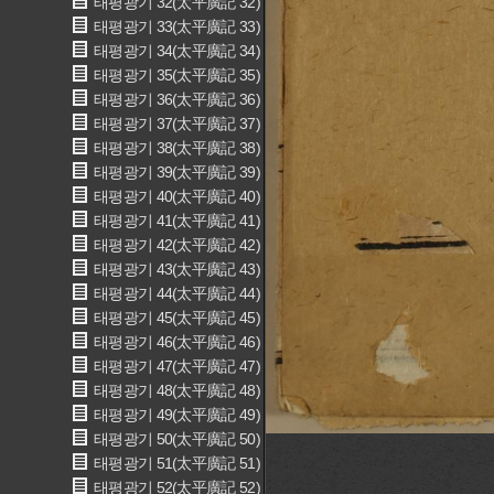
태평광기 32(太平廣記 32)
태평광기 33(太平廣記 33)
태평광기 34(太平廣記 34)
태평광기 35(太平廣記 35)
태평광기 36(太平廣記 36)
태평광기 37(太平廣記 37)
태평광기 38(太平廣記 38)
태평광기 39(太平廣記 39)
태평광기 40(太平廣記 40)
태평광기 41(太平廣記 41)
태평광기 42(太平廣記 42)
태평광기 43(太平廣記 43)
태평광기 44(太平廣記 44)
태평광기 45(太平廣記 45)
태평광기 46(太平廣記 46)
태평광기 47(太平廣記 47)
태평광기 48(太平廣記 48)
태평광기 49(太平廣記 49)
태평광기 50(太平廣記 50)
태평광기 51(太平廣記 51)
태평광기 52(太平廣記 52)