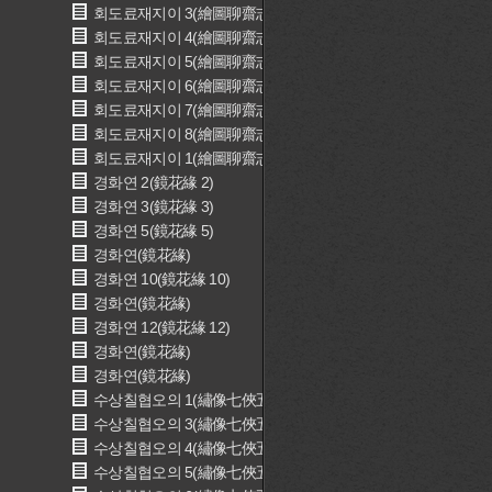
회도료재지이 3(繪圖聊齋志異 3)
회도료재지이 4(繪圖聊齋志異 4)
회도료재지이 5(繪圖聊齋志異 5)
회도료재지이 6(繪圖聊齋志異 6)
회도료재지이 7(繪圖聊齋志異 7)
회도료재지이 8(繪圖聊齋志異 8)
회도료재지이 1(繪圖聊齋志異 1)
경화연 2(鏡花緣 2)
경화연 3(鏡花緣 3)
경화연 5(鏡花緣 5)
경화연(鏡花緣)
경화연 10(鏡花緣 10)
경화연(鏡花緣)
경화연 12(鏡花緣 12)
경화연(鏡花緣)
경화연(鏡花緣)
수상칠협오의 1(繡像七俠五義 1)
수상칠협오의 3(繡像七俠五義 3)
수상칠협오의 4(繡像七俠五義 4)
수상칠협오의 5(繡像七俠五義 5)