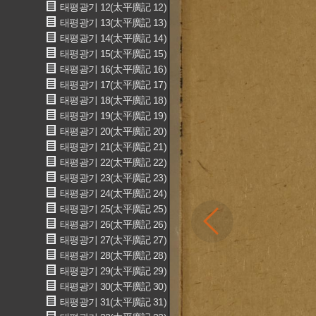
태평광기 12(太平廣記 12)
태평광기 13(太平廣記 13)
태평광기 14(太平廣記 14)
태평광기 15(太平廣記 15)
태평광기 16(太平廣記 16)
태평광기 17(太平廣記 17)
태평광기 18(太平廣記 18)
태평광기 19(太平廣記 19)
태평광기 20(太平廣記 20)
태평광기 21(太平廣記 21)
태평광기 22(太平廣記 22)
태평광기 23(太平廣記 23)
태평광기 24(太平廣記 24)
태평광기 25(太平廣記 25)
태평광기 26(太平廣記 26)
태평광기 27(太平廣記 27)
태평광기 28(太平廣記 28)
태평광기 29(太平廣記 29)
태평광기 30(太平廣記 30)
태평광기 31(太平廣記 31)