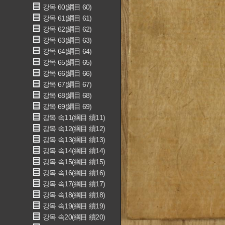
강목 60(綱目 60)
강목 61(綱目 61)
강목 62(綱目 62)
강목 63(綱目 63)
강목 64(綱目 64)
강목 65(綱目 65)
강목 66(綱目 66)
강목 67(綱目 67)
강목 68(綱目 68)
강목 69(綱目 69)
강목 속11(綱目 續11)
강목 속12(綱目 續12)
강목 속13(綱目 續13)
강목 속14(綱目 續14)
강목 속15(綱目 續15)
강목 속16(綱目 續16)
강목 속17(綱目 續17)
강목 속18(綱目 續18)
강목 속19(綱目 續19)
강목 속20(綱目 續20)