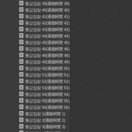
통감집람 39(通鑑輯覽 39)
통감집람 40(通鑑輯覽 40)
통감집람 41(通鑑輯覽 41)
통감집람 42(通鑑輯覽 42)
통감집람 43(通鑑輯覽 43)
통감집람 44(通鑑輯覽 44)
통감집람 45(通鑑輯覽 45)
통감집람 46(通鑑輯覽 46)
통감집람 48(通鑑輯覽 48)
통감집람 49(通鑑輯覽 49)
통감집람 50(通鑑輯覽 50)
통감집람 51(通鑑輯覽 51)
통감집람 52(通鑑輯覽 52)
통감집람 53(通鑑輯覽 53)
통감집람 54(通鑑輯覽 54)
통감집람 55(通鑑輯覽 55)
통감집람 56(通鑑輯覽 56)
통감집람 1(通鑑輯覽 1)
통감집람 2(通鑑輯覽 2)
통감집람 3(通鑑輯覽 3)