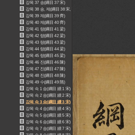
강목 37 송(綱目 37 宋)
강목 38 송, 제(綱目 38 宋, 齊)
강목 39 제(綱目 39 齊)
강목 40 제(綱目 40 齊)
강목 41 량(綱目 41 梁)
강목 42 량(綱目 42 梁)
강목 43 량(綱目 43 梁)
강목 44 량(綱目 44 梁)
강목 45 량(綱目 45 梁)
강목 46 진(綱目 46 陳)
강목 47 진(綱目 47 陳)
강목 48 진(綱目 48 陳)
강목 49 수(綱目 49 隋)
강목 속 1 송(綱目 續 1 宋)
강목 속 2 송(綱目 續 2 宋)
강목 속 3 송(綱目 續 3 宋)
강목 속 4 송(綱目 續 4 宋)
강목 속 5 송(綱目 續 5 宋)
강목 속 6 송(綱目 續 6 宋)
강목 속 7 송(綱目 續 7 宋)