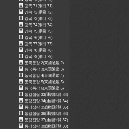
강목 71(綱目 71)
강목 72(綱目 72)
강목 73(綱目 73)
강목 74(綱目 74)
강목 75(綱目 75)
강목 76(綱目 76)
강목 77(綱目 77)
강목 78(綱目 78)
강목 79(綱目 79)
동국통감 2(東國通鑑 2)
동국통감 3(東國通鑑 3)
동국통감 4(東國通鑑 4)
동국통감 5(東國通鑑 5)
동국통감 6(東國通鑑 6)
통감집람 33(通鑑輯覽 33)
통감집람 34(通鑑輯覽 34)
통감집람 35(通鑑輯覽 35)
통감집람 36(通鑑輯覽 36)
통감집람 37(通鑑輯覽 37)
통감집람 38(通鑑輯覽 38)