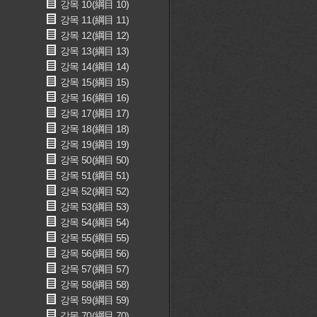
강목 10(綱目 10)
강목 11(綱目 11)
강목 12(綱目 12)
강목 13(綱目 13)
강목 14(綱目 14)
강목 15(綱目 15)
강목 16(綱目 16)
강목 17(綱目 17)
강목 18(綱目 18)
강목 19(綱目 19)
강목 50(綱目 50)
강목 51(綱目 51)
강목 52(綱目 52)
강목 53(綱目 53)
강목 54(綱目 54)
강목 55(綱目 55)
강목 56(綱目 56)
강목 57(綱目 57)
강목 58(綱目 58)
강목 59(綱目 59)
강목 70(綱目 70)