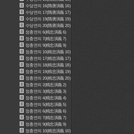
수당연의 16(隋唐演義 16)
수당연의 17(隋唐演義 17)
수당연의 19(隋唐演義 19)
수당연의 20(隋唐演義 20)
정충연의 6(精忠演義 6)
정충연의 7(精忠演義 7)
정충연의 9(精忠演義 9)
정충연의 10(精忠演義 10)
정충연의 17(精忠演義 17)
정충연의 18(精忠演義 18)
정충연의 19(精忠演義 19)
정충연의 20(精忠演義 20)
정충연의 2(精忠演義 2)
정충연의 3(精忠演義 3)
정충연의 4(精忠演義 4)
정충연의 5(精忠演義 5)
정충연의 6(精忠演義 6)
정충연의 7(精忠演義 7)
정충연의 9(精忠演義 9)
정충연의 10(精忠演義 10)