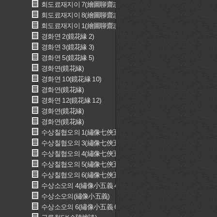
회도료재지이 7(繪圖聊齋志異 7)
회도료재지이 8(繪圖聊齋志異 8)
회도료재지이 1(繪圖聊齋志異 1)
경화연 2(鏡花緣 2)
경화연 3(鏡花緣 3)
경화연 5(鏡花緣 5)
경화연(鏡花緣)
경화연 10(鏡花緣 10)
경화연(鏡花緣)
경화연 12(鏡花緣 12)
경화연(鏡花緣)
경화연(鏡花緣)
수상칠협오의 1(繡像七俠五義 1)
수상칠협오의 3(繡像七俠五義 3)
수상칠협오의 4(繡像七俠五義 4)
수상칠협오의 5(繡像七俠五義 5)
수상칠협오의 6(繡像七俠五義 6)
수상소오의 4(繡像小五義 4)
수상소오의(繡像小五義)
수상소오의 6(繡像小五義 6)