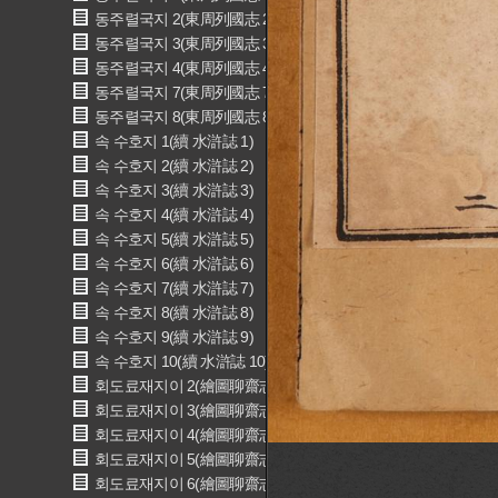
동주렬국지 2(東周列國志 2)
동주렬국지 3(東周列國志 3)
동주렬국지 4(東周列國志 4)
동주렬국지 7(東周列國志 7)
동주렬국지 8(東周列國志 8)
속 수호지 1(續 水滸誌 1)
속 수호지 2(續 水滸誌 2)
속 수호지 3(續 水滸誌 3)
속 수호지 4(續 水滸誌 4)
속 수호지 5(續 水滸誌 5)
속 수호지 6(續 水滸誌 6)
속 수호지 7(續 水滸誌 7)
속 수호지 8(續 水滸誌 8)
속 수호지 9(續 水滸誌 9)
속 수호지 10(續 水滸誌 10)
회도료재지이 2(繪圖聊齋志異 2)
회도료재지이 3(繪圖聊齋志異 3)
회도료재지이 4(繪圖聊齋志異 4)
회도료재지이 5(繪圖聊齋志異 5)
회도료재지이 6(繪圖聊齋志異 6)