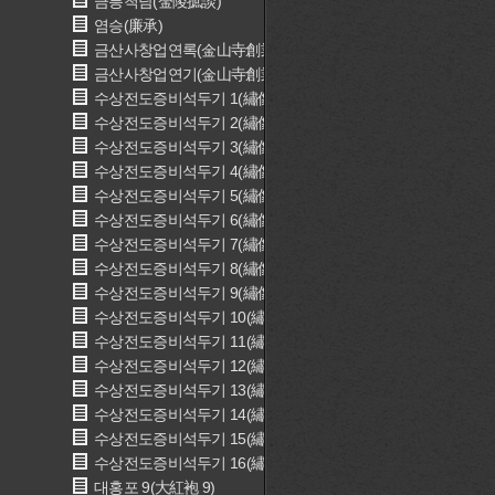
금릉척담(金陵摭談)
염승(廉承)
금산사창업연록(金山寺創業宴錄)
금산사창업연기(金山寺創業宴記)
수상전도증비석두기 1(繡像全圖增批石頭記 1)
수상전도증비석두기 2(繡像全圖增批石頭記 2)
수상전도증비석두기 3(繡像全圖增批石頭記 3)
수상전도증비석두기 4(繡像全圖增批石頭記 4)
수상전도증비석두기 5(繡像全圖增批石頭記 5)
수상전도증비석두기 6(繡像全圖增批石頭記 6)
수상전도증비석두기 7(繡像全圖增批石頭記 7)
수상전도증비석두기 8(繡像全圖增批石頭記 8)
수상전도증비석두기 9(繡像全圖增批石頭記 9)
수상전도증비석두기 10(繡像全圖增批石頭記 10)
수상전도증비석두기 11(繡像全圖增批石頭記 11)
수상전도증비석두기 12(繡像全圖增批石頭記 12)
수상전도증비석두기 13(繡像全圖增批石頭記 13)
수상전도증비석두기 14(繡像全圖增批石頭記 14)
수상전도증비석두기 15(繡像全圖增批石頭記 15)
수상전도증비석두기 16(繡像全圖增批石頭記 16)
대홍포 9(大紅袍 9)