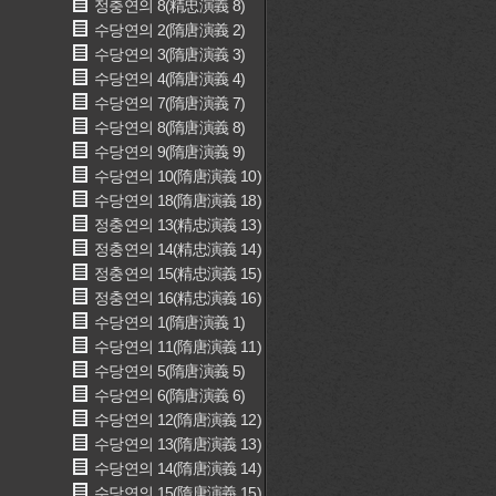
정충연의 8(精忠演義 8)
수당연의 2(隋唐演義 2)
수당연의 3(隋唐演義 3)
수당연의 4(隋唐演義 4)
수당연의 7(隋唐演義 7)
수당연의 8(隋唐演義 8)
수당연의 9(隋唐演義 9)
수당연의 10(隋唐演義 10)
수당연의 18(隋唐演義 18)
정충연의 13(精忠演義 13)
정충연의 14(精忠演義 14)
정충연의 15(精忠演義 15)
정충연의 16(精忠演義 16)
수당연의 1(隋唐演義 1)
수당연의 11(隋唐演義 11)
수당연의 5(隋唐演義 5)
수당연의 6(隋唐演義 6)
수당연의 12(隋唐演義 12)
수당연의 13(隋唐演義 13)
수당연의 14(隋唐演義 14)
수당연의 15(隋唐演義 15)