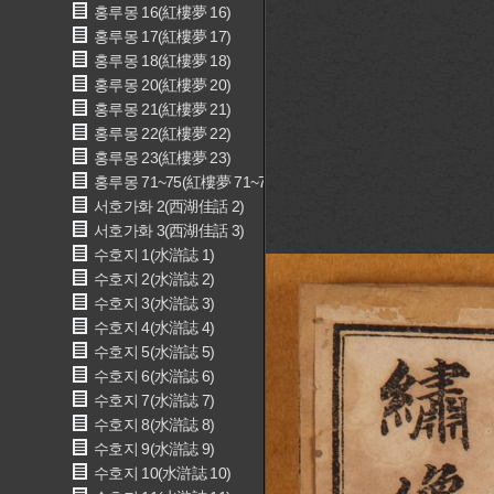
홍루몽 16(紅樓夢 16)
홍루몽 17(紅樓夢 17)
홍루몽 18(紅樓夢 18)
홍루몽 20(紅樓夢 20)
홍루몽 21(紅樓夢 21)
홍루몽 22(紅樓夢 22)
홍루몽 23(紅樓夢 23)
홍루몽 71~75(紅樓夢 71~75)
서호가화 2(西湖佳話 2)
서호가화 3(西湖佳話 3)
수호지 1(水滸誌 1)
수호지 2(水滸誌 2)
수호지 3(水滸誌 3)
수호지 4(水滸誌 4)
수호지 5(水滸誌 5)
수호지 6(水滸誌 6)
수호지 7(水滸誌 7)
수호지 8(水滸誌 8)
수호지 9(水滸誌 9)
수호지 10(水滸誌 10)