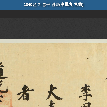
1849년 이봉구 관교(李鳳九 官敎)