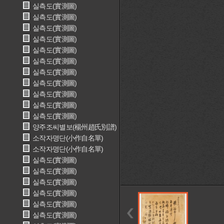
실측도(實測圖)
실측도(實測圖)
실측도(實測圖)
실측도(實測圖)
실측도(實測圖)
실측도(實測圖)
실측도(實測圖)
실측도(實測圖)
실측도(實測圖)
실측도(實測圖)
실측도(實測圖)
양주조씨별보(楊州趙氏別譜)
소작자명단(小作自名單)
소작자명단(小作自名單)
실측도(實測圖)
실측도(實測圖)
실측도(實測圖)
실측도(實測圖)
실측도(實測圖)
실측도(實測圖)