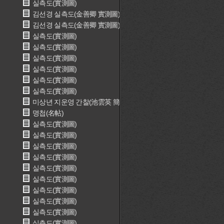
실측도(實測圖)
김선경 실측도(金善卿 實測圖)
김선경 실측도(金善卿 實測圖)
실측도(實測圖)
실측도(實測圖)
실측도(實測圖)
실측도(實測圖)
실측도(實測圖)
실측도(實測圖)
미상년 지운영 간찰(池雲英 簡札)
명첩(名帖)
실측도(實測圖)
실측도(實測圖)
실측도(實測圖)
실측도(實測圖)
실측도(實測圖)
실측도(實測圖)
실측도(實測圖)
실측도(實測圖)
실측도(實測圖)
실측도(實測圖)