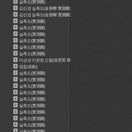
실측도(實測圖)
김선경 실측도(金善卿 實測圖)
김선경 실측도(金善卿 實測圖)
실측도(實測圖)
실측도(實測圖)
실측도(實測圖)
실측도(實測圖)
실측도(實測圖)
실측도(實測圖)
미상년 지운영 간찰(池雲英 簡札)
명첩(名帖)
실측도(實測圖)
실측도(實測圖)
실측도(實測圖)
실측도(實測圖)
실측도(實測圖)
실측도(實測圖)
실측도(實測圖)
실측도(實測圖)
실측도(實測圖)
실측도(實測圖)