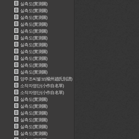
실측도(實測圖)
실측도(實測圖)
실측도(實測圖)
실측도(實測圖)
실측도(實測圖)
실측도(實測圖)
실측도(實測圖)
실측도(實測圖)
실측도(實測圖)
실측도(實測圖)
실측도(實測圖)
양주조씨별보(楊州趙氏別譜)
소작자명단(小作自名單)
소작자명단(小作自名單)
실측도(實測圖)
실측도(實測圖)
실측도(實測圖)
실측도(實測圖)
실측도(實測圖)
실측도(實測圖)