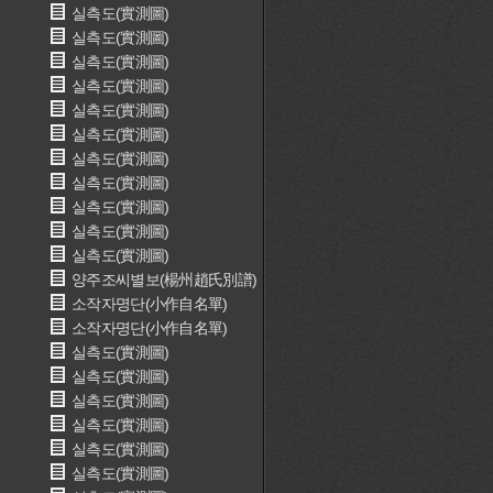
실측도(實測圖)
실측도(實測圖)
실측도(實測圖)
실측도(實測圖)
실측도(實測圖)
실측도(實測圖)
실측도(實測圖)
실측도(實測圖)
실측도(實測圖)
실측도(實測圖)
실측도(實測圖)
양주조씨별보(楊州趙氏別譜)
소작자명단(小作自名單)
소작자명단(小作自名單)
실측도(實測圖)
실측도(實測圖)
실측도(實測圖)
실측도(實測圖)
실측도(實測圖)
실측도(實測圖)