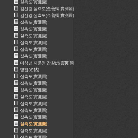
실측도(實測圖)
김선경 실측도(金善卿 實測圖)
김선경 실측도(金善卿 實測圖)
실측도(實測圖)
실측도(實測圖)
실측도(實測圖)
실측도(實測圖)
실측도(實測圖)
실측도(實測圖)
미상년 지운영 간찰(池雲英 簡札)
명첩(名帖)
실측도(實測圖)
실측도(實測圖)
실측도(實測圖)
실측도(實測圖)
실측도(實測圖)
실측도(實測圖)
실측도(實測圖)
실측도(實測圖)
실측도(實測圖)
실측도(實測圖)