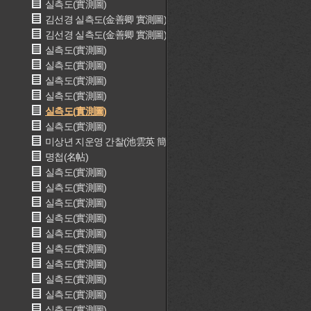
실측도(實測圖)
김선경 실측도(金善卿 實測圖)
김선경 실측도(金善卿 實測圖)
실측도(實測圖)
실측도(實測圖)
실측도(實測圖)
실측도(實測圖)
실측도(實測圖)
실측도(實測圖)
미상년 지운영 간찰(池雲英 簡札)
명첩(名帖)
실측도(實測圖)
실측도(實測圖)
실측도(實測圖)
실측도(實測圖)
실측도(實測圖)
실측도(實測圖)
실측도(實測圖)
실측도(實測圖)
실측도(實測圖)
실측도(實測圖)