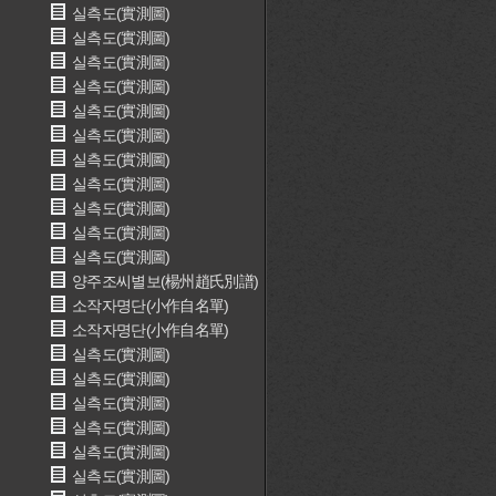
실측도(實測圖)
실측도(實測圖)
실측도(實測圖)
실측도(實測圖)
실측도(實測圖)
실측도(實測圖)
실측도(實測圖)
실측도(實測圖)
실측도(實測圖)
실측도(實測圖)
실측도(實測圖)
양주조씨별보(楊州趙氏別譜)
소작자명단(小作自名單)
소작자명단(小作自名單)
실측도(實測圖)
실측도(實測圖)
실측도(實測圖)
실측도(實測圖)
실측도(實測圖)
실측도(實測圖)