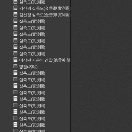
실측도(實測圖)
김선경 실측도(金善卿 實測圖)
김선경 실측도(金善卿 實測圖)
실측도(實測圖)
실측도(實測圖)
실측도(實測圖)
실측도(實測圖)
실측도(實測圖)
실측도(實測圖)
미상년 지운영 간찰(池雲英 簡札)
명첩(名帖)
실측도(實測圖)
실측도(實測圖)
실측도(實測圖)
실측도(實測圖)
실측도(實測圖)
실측도(實測圖)
실측도(實測圖)
실측도(實測圖)
실측도(實測圖)
실측도(實測圖)