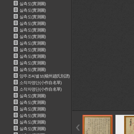
실측도(實測圖)
실측도(實測圖)
실측도(實測圖)
실측도(實測圖)
실측도(實測圖)
실측도(實測圖)
실측도(實測圖)
실측도(實測圖)
실측도(實測圖)
실측도(實測圖)
실측도(實測圖)
양주조씨별보(楊州趙氏別譜)
소작자명단(小作自名單)
소작자명단(小作自名單)
실측도(實測圖)
실측도(實測圖)
실측도(實測圖)
실측도(實測圖)
실측도(實測圖)
실측도(實測圖)