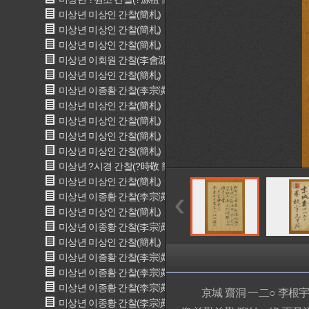
미상년 미상인 간찰(簡札)
미상년 미상인 간찰(簡札)
미상년 미상인 간찰(簡札)
미상년 이회원 간찰(李會源 簡札)
미상년 미상인 간찰(簡札)
미상년 이종황 간찰(李宗潢 簡札)
미상년 미상인 간찰(簡札)
미상년 미상인 간찰(簡札)
미상년 미상인 간찰(簡札)
미상년 미상인 간찰(簡札)
미상년 ?시경 간찰(?時敬 簡札)
미상년 미상인 간찰(簡札)
미상년 이종황 간찰(李宗潢 簡札)
미상년 미상인 간찰(簡札)
미상년 이종황 간찰(李宗潢 簡札)
미상년 미상인 간찰(簡札)
미상년 이종황 간찰(李宗潢 簡札)
미상년 이종황 간찰(李宗潢 簡札)
미상년 이종황 간찰(李宗潢 簡札)
京城 齋洞 一二○ 李根宇先
미상년 이종황 간찰(李宗潢 簡札)