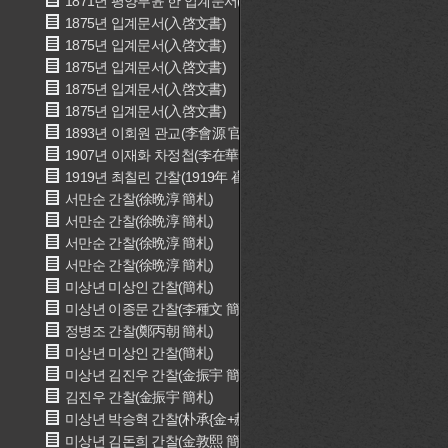
1871년 평양부윤 한 입계문서(평양부윤 韓 入啓文書)
1875년 입계문서(入啓文書)
1875년 입계문서(入啓文書)
1875년 입계문서(入啓文書)
1875년 입계문서(入啓文書)
1875년 입계문서(入啓文書)
1893년 이회원 관교(李會源 官敎)
1907년 이재화 차정첩(李在華 差定帖)
1919년 최칠린 간찰(1919年 崔七隣 簡札)
서만순 간찰(徐晩淳 簡札)
서만순 간찰(徐晩淳 簡札)
서만순 간찰(徐晩淳 簡札)
서만순 간찰(徐晩淳 簡札)
미상년 미상인 간찰(簡札)
미상년 이종문 간찰(李種文 簡札)
정병조 간찰(鄭丙朝 簡札)
미상년 미상인 간찰(簡札)
미상년 김진우 간찰(金振宇 簡札)
김진우 간찰(金振宇 簡札)
미상년 박승혁 간찰(朴承{金+赫} 簡札)
미상년 김돈희 간찰(金敦熙 簡札)