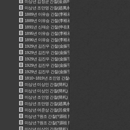
미상년 김정균 간찰(金鼎均 簡札)
미상년 조만영 간찰(趙萬永 簡札)
1889년 이유승 간찰(李裕承 簡札)
1889년 이유승 간찰(李裕承 簡札)
1891년 신재순 간찰(申在順 簡札)
1895년 이유승 간찰(李裕承 簡札)
1896년 이유승 간찰(李裕承 簡札)
1929년 김진우 간찰(金振宇 簡札)
1929년 김진우 간찰(金振宇 簡札)
1929년 김진우 간찰(金振宇 簡札)
1929년 김진우 간찰(金振宇 簡札)
1929년 김진우 간찰(金振宇 簡札)
1810~1819년 조인영 간찰(趙寅永 簡札)
미상년 미상인 간찰(簡札)
미상년 미상인 간찰(簡札)
미상년 조인영 간찰(簡札)
미상년 조만영 간찰(趙萬永 簡札)
미상년 여준상 간찰(呂俊常 簡札)
미상년 ?원조 간찰(?源祖 簡札)
미상년 ?원조 간찰(?源祖 簡札)
미상년 미상인 간찰(簡札)