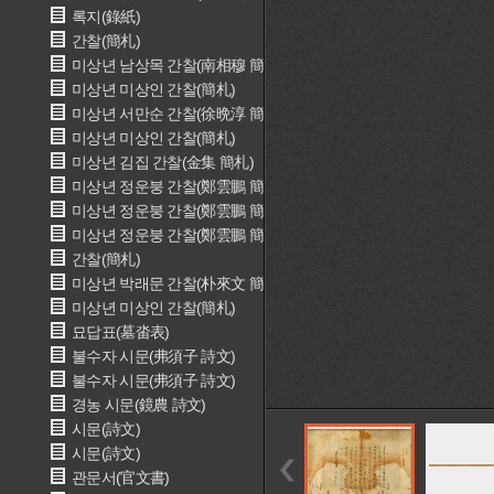
록지(錄紙)
간찰(簡札)
미상년 남상목 간찰(南相穆 簡札)
미상년 미상인 간찰(簡札)
미상년 서만순 간찰(徐晩淳 簡札)
미상년 미상인 간찰(簡札)
미상년 김집 간찰(金集 簡札)
미상년 정운붕 간찰(鄭雲鵬 簡札)
미상년 정운붕 간찰(鄭雲鵬 簡札)
미상년 정운붕 간찰(鄭雲鵬 簡札)
간찰(簡札)
미상년 박래문 간찰(朴來文 簡札)
미상년 미상인 간찰(簡札)
묘답표(墓畓表)
불수자 시문(弗須子 詩文)
불수자 시문(弗須子 詩文)
경농 시문(鏡農 詩文)
시문(詩文)
시문(詩文)
관문서(官文書)