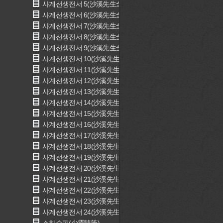
사계선생전서 5(沙溪先生全書 5)
사계선생전서 6(沙溪先生全書 6)
사계선생전서 7(沙溪先生全書 7)
사계선생전서 8(沙溪先生全書 8)
사계선생전서 9(沙溪先生全書 9)
사계선생전서 10(沙溪先生全書 10)
사계선생전서 11(沙溪先生全書 11)
사계선생전서 12(沙溪先生全書 12)
사계선생전서 13(沙溪先生全書 13)
사계선생전서 14(沙溪先生全書 14)
사계선생전서 15(沙溪先生全書 15)
사계선생전서 16(沙溪先生全書 16)
사계선생전서 17(沙溪先生全書 17)
사계선생전서 18(沙溪先生全書 18)
사계선생전서 19(沙溪先生全書 19)
사계선생전서 20(沙溪先生全書 20)
사계선생전서 21(沙溪先生全書 21)
사계선생전서 22(沙溪先生全書 22)
사계선생전서 23(沙溪先生全書 23)
사계선생전서 24(沙溪先生全書 24)