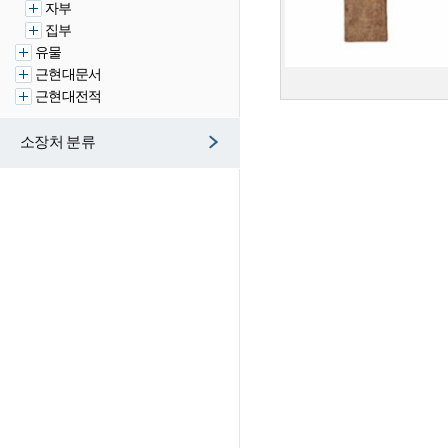
자부
집부
유물
근현대문서
근현대전적
소장처 분류