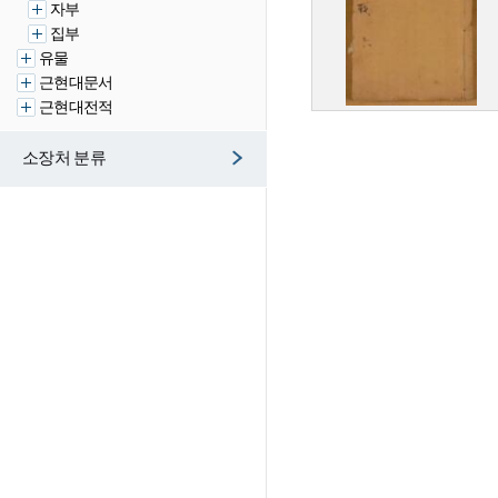
자부
집부
유물
근현대문서
근현대전적
소장처 분류