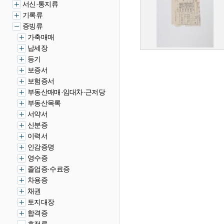
서신·통지류
기록류
증빙류
가축매매
납세장
등기
보증서
보험증서
부동산매매·임대차·근저당
부동산목록
서약서
신분증
이력서
인감증명
영수증
졸업증·수료증
차용증
채권
토지대장
합격증