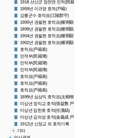
1918 선산군 장천면 민적(民籍)
1959년 이규영 호적(戶籍)
강릉군수 호적표(江陵郡守)
1900년 권필현 호적표(權弼顯 戶籍表)
1899년 권필현 호적표(權弼顯 戶籍表)
1904년 권필현 호적표(權弼顯 戶籍表)
1902년 권필현 호적표(權弼顯 戶籍表)
호적표(戶籍表)
민적부(民籍簿)
민적부(民籍簿)
민적부(民籍簿)
호적표(戶籍表)
호적표(戶籍表)
호적표(戶籍表)
1899년 심상익 호적표(沈相翊 戶籍表)
미상년 장익교 호적(張益敎 戶籍)
미상년 임한호 호적(任漢鎬)
미상년 김의성 호적(金義成 戶籍)
1912년 신정교 외 호적기록
기타
인사관계