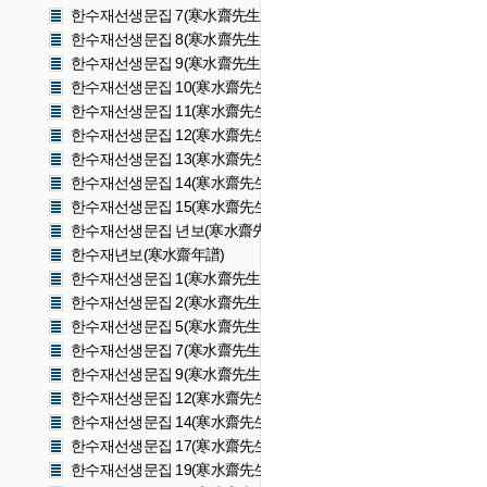
한수재선생문집 7(寒水齋先生文集 7)
한수재선생문집 8(寒水齋先生文集 8)
한수재선생문집 9(寒水齋先生文集 9)
한수재선생문집 10(寒水齋先生文集 10)
한수재선생문집 11(寒水齋先生文集 11)
한수재선생문집 12(寒水齋先生文集 12)
한수재선생문집 13(寒水齋先生文集 13)
한수재선생문집 14(寒水齋先生文集 14)
한수재선생문집 15(寒水齋先生文集 15)
한수재선생문집 년보(寒水齋先生文集 年譜)
한수재년보(寒水齋年譜)
한수재선생문집 1(寒水齋先生文集 1)
한수재선생문집 2(寒水齋先生文集 2)
한수재선생문집 5(寒水齋先生文集 5)
한수재선생문집 7(寒水齋先生文集 7)
한수재선생문집 9(寒水齋先生文集 9)
한수재선생문집 12(寒水齋先生文集 12)
한수재선생문집 14(寒水齋先生文集 14)
한수재선생문집 17(寒水齋先生文集 17)
한수재선생문집 19(寒水齋先生文集 19)