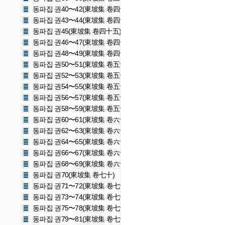
동파집 권40〜42(東坡集 卷四十〜四十二)
동파집 권43〜44(東坡集 卷四十三〜四十四)
동파집 권45(東坡集 卷四十五)
동파집 권46〜47(東坡集 卷四十六〜四十七)
동파집 권48〜49(東坡集 卷四十八〜四十九)
동파집 권50〜51(東坡集 卷五十〜五十一)
동파집 권52〜53(東坡集 卷五十二〜五十三)
동파집 권54〜55(東坡集 卷五十四〜五十五)
동파집 권56〜57(東坡集 卷五十六〜五十七)
동파집 권58〜59(東坡集 卷五十八〜五十九)
동파집 권60〜61(東坡集 卷六十〜六十一)
동파집 권62〜63(東坡集 卷六十二〜六十三)
동파집 권64〜65(東坡集 卷六十四〜六十五)
동파집 권66〜67(東坡集 卷六十六〜六十七)
동파집 권68〜69(東坡集 卷六十八〜六十九)
동파집 권70(東坡集 卷七十)
동파집 권71〜72(東坡集 卷七十一〜七十二)
동파집 권73〜74(東坡集 卷七十三〜七十四)
동파집 권75〜78(東坡集 卷七十五〜七十八)
동파집 권79〜81(東坡集 卷七十九〜八十一)