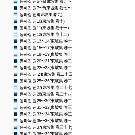
동파집 권5〜6(東坡集 卷五〜六)
동파집 권7〜8(東坡集 卷七〜八)
동파집 권9(東坡集 卷九)
동파집 권10(東坡集 卷十)
동파집 권11(東坡集 卷十一)
동파집 권12(東坡集 卷十二)
동파집 권13〜14(東坡集 卷十三〜十四)
동파집 권15〜17(東坡集 卷十五〜十七)
동파집 권18〜19(東坡集 卷十八〜十九)
동파집 권20〜21(東坡集 卷二十〜二十一)
동파집 권22〜23(東坡集 卷二十二〜二十三)
동파집 권 24(東坡集 卷二十四)
동파권 권25〜26(東坡集 卷二十五〜二十六)
동파집 권27(東坡集 卷二十七)
동파집 권28(東坡集 卷二十八)
동파집 권29〜30(東坡集 卷二十九〜三十)
동파집 권31〜32(東坡集 卷三十一〜三十二)
동파집 권33〜34(東坡集 卷三十三〜三十四)
동파육 권35〜36(東坡集 卷三十五〜三十六)
동파집 권37(東坡集 卷三十七)
동파집 권38〜39(東坡集 卷三十八〜三十九)