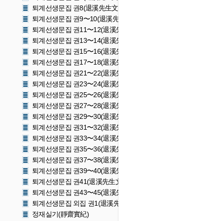
퇴계선생문집 권8(退溪先生文集 卷八)
퇴계선생문집 권9〜10(退溪先生文集 卷九〜十)
퇴계선생문집 권11〜12(退溪先生文集 卷十一〜十二)
퇴계선생문집 권13〜14(退溪先生文集 卷十三〜十四)
퇴계선생문집 권15〜16(退溪先生文集 卷十五〜十六)
퇴계선생문집 권17〜18(退溪先生文集 卷十七〜十八)
퇴계선생문집 권21〜22(退溪先生文集 卷二十一〜二十二)
퇴계선생문집 권23〜24(退溪先生文集 卷二十三〜二十四)
퇴계선생문집 권25〜26(退溪先生文集 卷二十五〜二十六)
퇴계선생문집 권27〜28(退溪先生文集 卷二十七〜二十八)
퇴계선생문집 권29〜30(退溪先生文集 卷二十九〜三十)
퇴계선생문집 권31〜32(退溪先生文集 卷三十一〜三十二)
퇴계선생문집 권33〜34(退溪先生文集 卷三十三〜三十四)
퇴계선생문집 권35〜36(退溪先生文集 卷三十五〜三十六)
퇴계선생문집 권37〜38(退溪先生文集 卷三十七〜三十八)
퇴계선생문집 권39〜40(退溪先生文集 卷三九〜四十)
퇴계선생문집 권41(退溪先生文集 卷四十一)
퇴계선생문집 권43〜45(退溪先生文集 卷四十三〜四十五)
퇴계선생문집 외집 권1(退溪先生文集 外集 卷一)
정재실기(靜齋實紀)