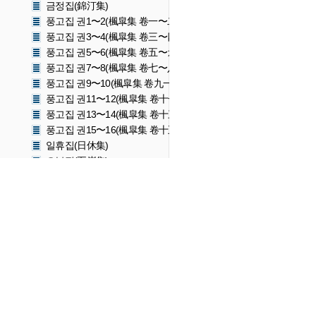
금정집(錦汀集)
풍고집 권1〜2(楓皐集 卷一〜二)
풍고집 권3〜4(楓皐集 卷三〜四)
풍고집 권5〜6(楓皐集 卷五〜六)
풍고집 권7〜8(楓皐集 卷七〜八)
풍고집 권9〜10(楓皐集 卷九一〜十)
풍고집 권11〜12(楓皐集 卷十一〜十二)
풍고집 권13〜14(楓皐集 卷十三〜十四)
풍고집 권15〜16(楓皐集 卷十五一〜十六)
일휴집(日休集)
오봉집(五峯集)
운석유고 1(雲石遺稿 1)
운석유고 3(雲石遺稿 3)
운석유고 5(雲石遺稿 5)
운석유고 7(雲石遺稿 7)
운석유고 11(雲石遺稿 11)
운석유고 13(雲石遺稿 13)
운석유고 15(雲石遺稿 15)
운석유고 17(雲石遺稿 17)
운석유고 19(雲石遺稿 19)