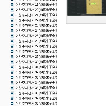
어찬주자전서 19(御纂朱子全書 19)
어찬주자전서 20(御纂朱子全書 20)
어찬주자전서 21(御纂朱子全書 21)
어찬주자전서 22(御纂朱子全書 22)
어찬주자전서 23(御纂朱子全書 23)
어찬주자전서 24(御纂朱子全書 24)
어찬주자전서 25(御纂朱子全書 25)
어찬주자전서 26(御纂朱子全書 26)
어찬주자전서 27(御纂朱子全書 27)
어찬주자전서 28(御纂朱子全書 28)
어찬주자전서 29(御纂朱子全書 29)
어찬주자전서 30(御纂朱子全書 30)
어찬주자전서 31(御纂朱子全書 31)
어찬주자전서 32(御纂朱子全書 32)
어찬주자전서 33(御纂朱子全書 33)
어찬주자전서 34(御纂朱子全書 34)
어찬주자전서 35(御纂朱子全書 35)
어찬주자전서 36(御纂朱子全書 36)
어찬주자전서 37(御纂朱子全書 37)
어찬주자전서 38(御纂朱子全書 38)