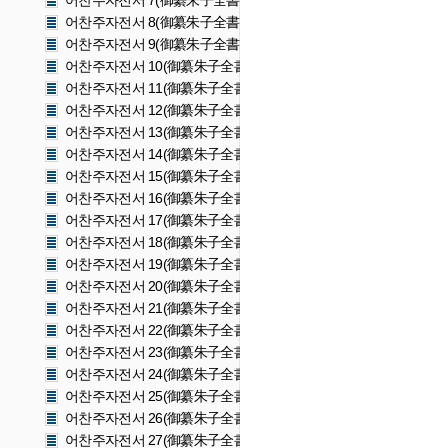
어찬주자전서 7(御纂朱子全書 7)
어찬주자전서 8(御纂朱子全書 8)
어찬주자전서 9(御纂朱子全書 9)
어찬주자전서 10(御纂朱子全書 10)
어찬주자전서 11(御纂朱子全書 11)
어찬주자전서 12(御纂朱子全書 12)
어찬주자전서 13(御纂朱子全書 13)
어찬주자전서 14(御纂朱子全書 14)
어찬주자전서 15(御纂朱子全書 15)
어찬주자전서 16(御纂朱子全書 16)
어찬주자전서 17(御纂朱子全書 17)
어찬주자전서 18(御纂朱子全書 18)
어찬주자전서 19(御纂朱子全書 19)
어찬주자전서 20(御纂朱子全書 20)
어찬주자전서 21(御纂朱子全書 21)
어찬주자전서 22(御纂朱子全書 22)
어찬주자전서 23(御纂朱子全書 23)
어찬주자전서 24(御纂朱子全書 24)
어찬주자전서 25(御纂朱子全書 25)
어찬주자전서 26(御纂朱子全書 26)
어찬주자전서 27(御纂朱子全書 27)