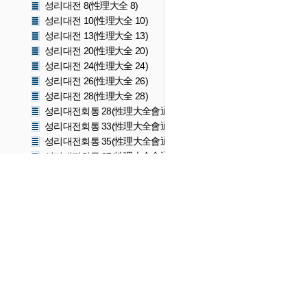
성리대전 8(性理大全 8)
성리대전 10(性理大全 10)
성리대전 13(性理大全 13)
성리대전 20(性理大全 20)
성리대전 24(性理大全 24)
성리대전 26(性理大全 26)
성리대전 28(性理大全 28)
성리대전회통 28(性理大全會通 28)
성리대전회통 33(性理大全會通 33)
성리대전회통 35(性理大全會通 35)
성리대전회통 37(性理大全會通 37)
성리대전회통 39(性理大全會通 39)
성리대전회통 42(性理大全會通 42)
성리대전회통 44(性理大全會通 44)
성리대전회통 46(性理大全會通 46)
성리대전서 19(性理大全書 19)
성리대전서 41(性理大全書 41)
성리대전서 43(性理大全書 43)
성리대전서 45(性理大全書 45)
성리대전서 47(性理大全書 47)