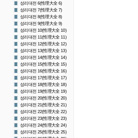
성리대전 6(性理大全 6)
성리대전 7(性理大全 7)
성리대전 8(性理大全 8)
성리대전 9(性理大全 9)
성리대전 10(性理大全 10)
성리대전 11(性理大全 11)
성리대전 12(性理大全 12)
성리대전 13(性理大全 13)
성리대전 14(性理大全 14)
성리대전 15(性理大全 15)
성리대전 16(性理大全 16)
성리대전 17(性理大全 17)
성리대전 18(性理大全 18)
성리대전 19(性理大全 19)
성리대전 20(性理大全 20)
성리대전 21(性理大全 21)
성리대전 22(性理大全 22)
성리대전 23(性理大全 23)
성리대전 24(性理大全 24)
성리대전 25(性理大全 25)