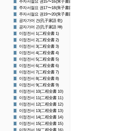
주자서절요 권15〜16(朱子書節要 卷十五〜十六)
주자서절요 권17〜18(朱子書節要 卷十七〜十八)
주자서절요 권19〜20(朱子書節要 卷十九〜二十)
공자가어 건(孔子家語 乾)
공자가어 곤(孔子家語 坤)
이정전서 1(二程全書 1)
이정전서 2(二程全書 2)
이정전서 3(二程全書 3)
이정전서 4(二程全書 4)
이정전서 5(二程全書 5)
이정전서 6(二程全書 6)
이정전서 7(二程全書 7)
이정전서 8(二程全書 8)
이정전서 9(二程全書 9)
이정전서 10(二程全書 10)
이정전서 11(二程全書 11)
이정전서 12(二程全書 12)
이정전서 13(二程全書 13)
이정전서 14(二程全書 14)
이정전서 15(二程全書 15)
이정전서 16(二程全書 16)