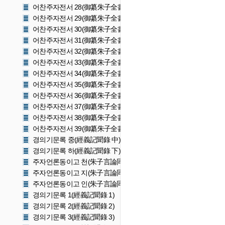
어찬주자전서 28(御纂朱子全書 28)
어찬주자전서 29(御纂朱子全書 29)
어찬주자전서 30(御纂朱子全書 30)
어찬주자전서 31(御纂朱子全書 31)
어찬주자전서 32(御纂朱子全書 32)
어찬주자전서 33(御纂朱子全書 33)
어찬주자전서 34(御纂朱子全書 34)
어찬주자전서 35(御纂朱子全書 35)
어찬주자전서 36(御纂朱子全書 36)
어찬주자전서 37(御纂朱子全書 37)
어찬주자전서 38(御纂朱子全書 38)
어찬주자전서 39(御纂朱子全書 39)
경의기문록 중(經義記聞錄 中)
경의기문록 하(經義記聞錄 下)
주자언론동이고 천(朱子言論同異攷 天)
주자언론동이고 지(朱子言論同異攷 地)
주자언론동이고 인(朱子言論同異攷 人)
경의기문록 1(經義記聞錄 1)
경의기문록 2(經義記聞錄 2)
경의기문록 3(經義記聞錄 3)